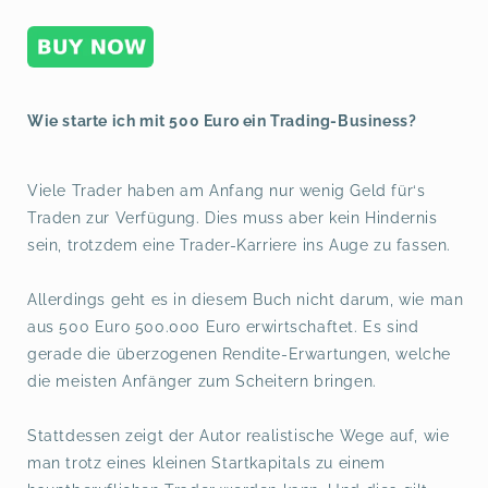
Wie starte ich mit 500 Euro ein Trading-Business?
Viele Trader haben am Anfang nur wenig Geld für‘s
Traden zur Verfügung. Dies muss aber kein Hindernis
sein, trotzdem eine Trader-Karriere ins Auge zu fassen.
Allerdings geht es in diesem Buch nicht darum, wie man
aus 500 Euro 500.000 Euro erwirtschaftet. Es sind
gerade die überzogenen Rendite-Erwartungen, welche
die meisten Anfänger zum Scheitern bringen.
Stattdessen zeigt der Autor realistische Wege auf, wie
man trotz eines kleinen Startkapitals zu einem