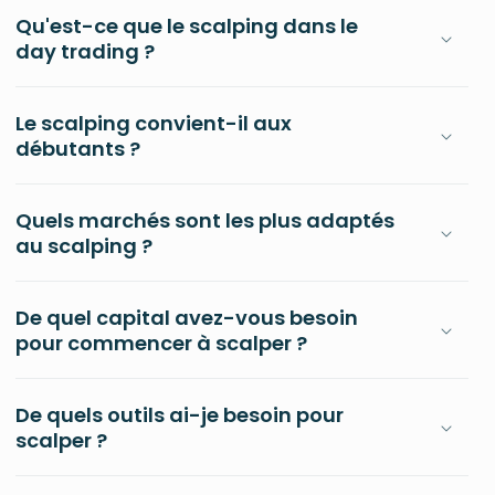
Qu'est-ce que le scalping dans le
day trading ?
Le scalping convient-il aux
débutants ?
Quels marchés sont les plus adaptés
au scalping ?
De quel capital avez-vous besoin
pour commencer à scalper ?
De quels outils ai-je besoin pour
scalper ?