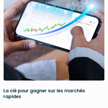
La clé pour gagner sur les marchés
rapides