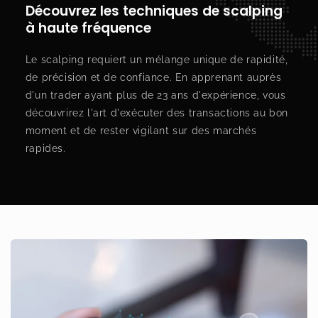
Découvrez les techniques de scalping
à haute fréquence
Le scalping requiert un mélange unique de rapidité,
de précision et de confiance. En apprenant auprès
d'un trader ayant plus de 23 ans d'expérience, vous
découvrirez l'art d'exécuter des transactions au bon
moment et de rester vigilant sur des marchés
rapides.