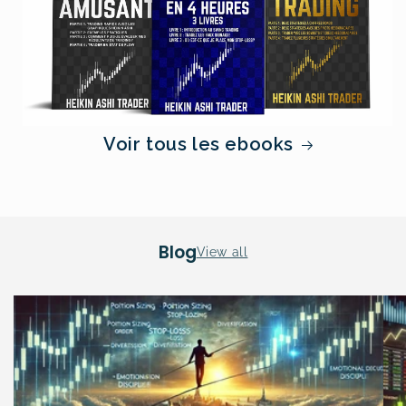
Voir tous les ebooks
Blog
View all