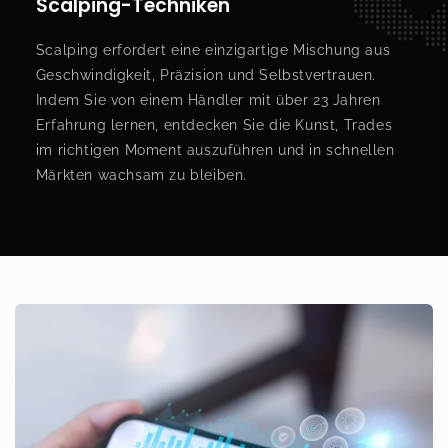
Scalping-Techniken
Scalping erfordert eine einzigartige Mischung aus
Geschwindigkeit, Präzision und Selbstvertrauen.
Indem Sie von einem Händler mit über 23 Jahren
Erfahrung lernen, entdecken Sie die Kunst, Trades
im richtigen Moment auszuführen und in schnellen
Märkten wachsam zu bleiben.