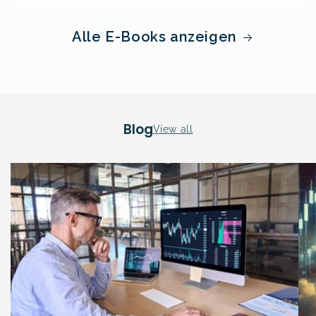
Alle E-Books anzeigen
Blog
View all