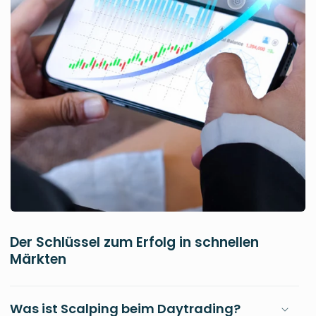
Der Schlüssel zum Erfolg in schnellen
Märkten
Was ist Scalping beim Daytrading?