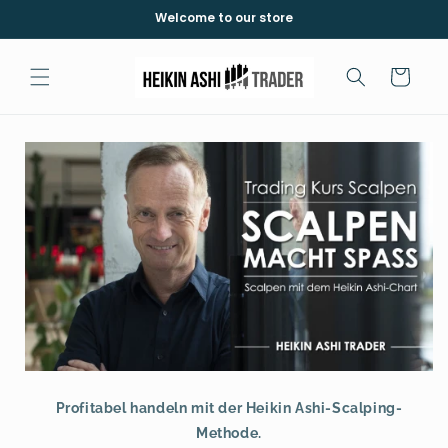
Skip to
Welcome to our store
content
Cart
Profitabel handeln mit der Heikin Ashi-Scalping-
Methode.