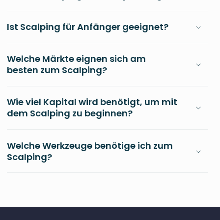
Ist Scalping für Anfänger geeignet?
Welche Märkte eignen sich am
besten zum Scalping?
Wie viel Kapital wird benötigt, um mit
dem Scalping zu beginnen?
Welche Werkzeuge benötige ich zum
Scalping?