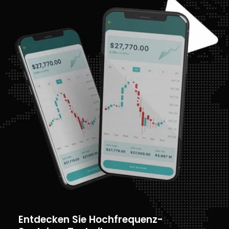
Entdecken Sie Hochfrequenz-