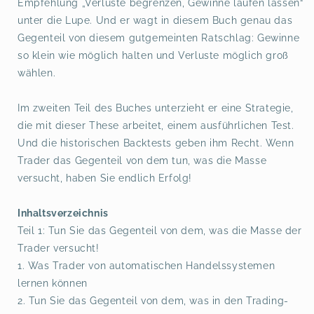
Empfehlung „Verluste begrenzen, Gewinne laufen lassen“
unter die Lupe. Und er wagt in diesem Buch genau das
Gegenteil von diesem gutgemeinten Ratschlag: Gewinne
so klein wie möglich halten und Verluste möglich groß
wählen.
Im zweiten Teil des Buches unterzieht er eine Strategie,
die mit dieser These arbeitet, einem ausführlichen Test.
Und die historischen Backtests geben ihm Recht. Wenn
Trader das Gegenteil von dem tun, was die Masse
versucht, haben Sie endlich Erfolg!
Inhaltsverzeichnis
Teil 1: Tun Sie das Gegenteil von dem, was die Masse der
Trader versucht!
1. Was Trader von automatischen Handelssystemen
lernen können
2. Tun Sie das Gegenteil von dem, was in den Trading-