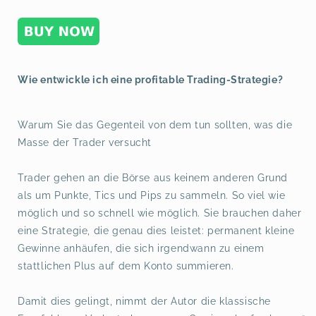
Wie entwickle ich eine profitable Trading-Strategie?
Warum Sie das Gegenteil von dem tun sollten, was die
Masse der Trader versucht
Trader gehen an die Börse aus keinem anderen Grund
als um Punkte, Tics und Pips zu sammeln. So viel wie
möglich und so schnell wie möglich. Sie brauchen daher
eine Strategie, die genau dies leistet: permanent kleine
Gewinne anhäufen, die sich irgendwann zu einem
stattlichen Plus auf dem Konto summieren.
Damit dies gelingt, nimmt der Autor die klassische