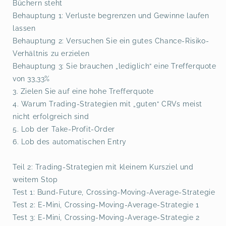
Büchern steht
Behauptung 1: Verluste begrenzen und Gewinne laufen
lassen
Behauptung 2: Versuchen Sie ein gutes Chance-Risiko-
Verhältnis zu erzielen
Behauptung 3: Sie brauchen „lediglich“ eine Trefferquote
von 33,33%
3. Zielen Sie auf eine hohe Trefferquote
4. Warum Trading-Strategien mit „guten“ CRVs meist
nicht erfolgreich sind
5. Lob der Take-Profit-Order
6. Lob des automatischen Entry
Teil 2: Trading-Strategien mit kleinem Kursziel und
weitem Stop
Test 1: Bund-Future, Crossing-Moving-Average-Strategie
Test 2: E-Mini, Crossing-Moving-Average-Strategie 1
Test 3: E-Mini, Crossing-Moving-Average-Strategie 2