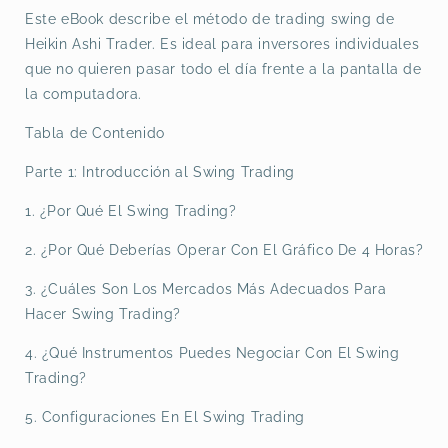
Este eBook describe el método de trading swing de
Heikin Ashi Trader. Es ideal para inversores individuales
que no quieren pasar todo el día frente a la pantalla de
la computadora.
Tabla de Contenido
Parte 1: Introducción al Swing Trading
1. ¿Por Qué El Swing Trading?
2. ¿Por Qué Deberías Operar Con El Gráfico De 4 Horas?
3. ¿Cuáles Son Los Mercados Más Adecuados Para
Hacer Swing Trading?
4. ¿Qué Instrumentos Puedes Negociar Con El Swing
Trading?
5. Configuraciones En El Swing Trading