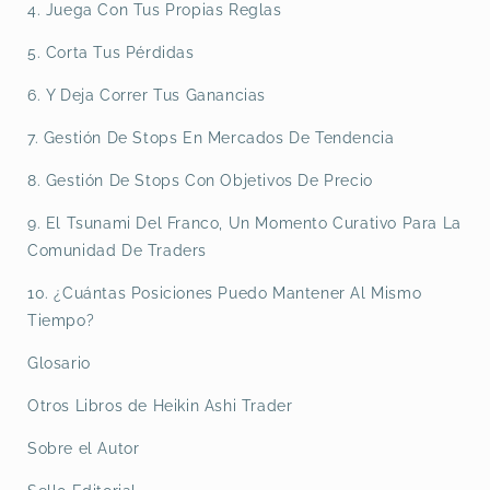
4. Juega Con Tus Propias Reglas
5. Corta Tus Pérdidas
6. Y Deja Correr Tus Ganancias
7. Gestión De Stops En Mercados De Tendencia
8. Gestión De Stops Con Objetivos De Precio
9. El Tsunami Del Franco, Un Momento Curativo Para La
Comunidad De Traders
10. ¿Cuántas Posiciones Puedo Mantener Al Mismo
Tiempo?
Glosario
Otros Libros de Heikin Ashi Trader
Sobre el Autor