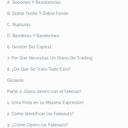
A. Soportes Y Resistencias
B. Doble Techo Y Doble Fondo
C. Rupturas
D. Banderas Y Banderines
6. Gestión Del Capital
7. Por Qué Necesitas Un Diario De Trading
8. ¿De Qué Se Trata Todo Esto?
Glosario
Parte 2: ¡Gana dinero con el fakeout!
1. ¡Una Finta en su Máxima Expresión!
2. Cómo Identificar los Fakeouts?
3. ¿Cómo Opero los Fakeouts?