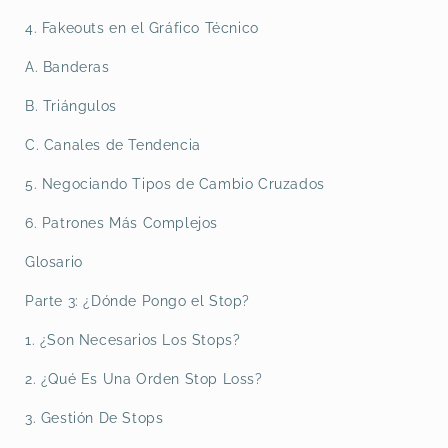
4. Fakeouts en el Gráfico Técnico
A. Banderas
B. Triángulos
C. Canales de Tendencia
5. Negociando Tipos de Cambio Cruzados
6. Patrones Más Complejos
Glosario
Parte 3: ¿Dónde Pongo el Stop?
1. ¿Son Necesarios Los Stops?
2. ¿Qué Es Una Orden Stop Loss?
3. Gestión De Stops