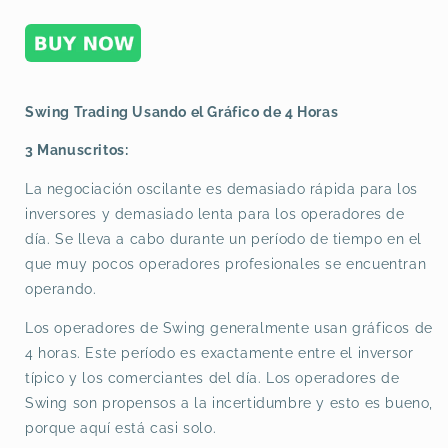
Manuscritos
Manuscritos
Swing Trading Usando el Gráfico de 4 Horas
3 Manuscritos:
La negociación oscilante es demasiado rápida para los
inversores y demasiado lenta para los operadores de
día. Se lleva a cabo durante un período de tiempo en el
que muy pocos operadores profesionales se encuentran
operando.
Los operadores de Swing generalmente usan gráficos de
4 horas. Este período es exactamente entre el inversor
típico y los comerciantes del día. Los operadores de
Swing son propensos a la incertidumbre y esto es bueno,
porque aquí está casi solo.