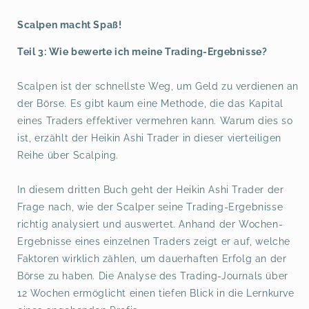
Scalpen macht Spaß!
Teil 3: Wie bewerte ich meine Trading-Ergebnisse?
Scalpen ist der schnellste Weg, um Geld zu verdienen an
der Börse. Es gibt kaum eine Methode, die das Kapital
eines Traders effektiver vermehren kann. Warum dies so
ist, erzählt der Heikin Ashi Trader in dieser vierteiligen
Reihe über Scalping.
In diesem dritten Buch geht der Heikin Ashi Trader der
Frage nach, wie der Scalper seine Trading-Ergebnisse
richtig analysiert und auswertet. Anhand der Wochen-
Ergebnisse eines einzelnen Traders zeigt er auf, welche
Faktoren wirklich zählen, um dauerhaften Erfolg an der
Börse zu haben. Die Analyse des Trading-Journals über
12 Wochen ermöglicht einen tiefen Blick in die Lernkurve