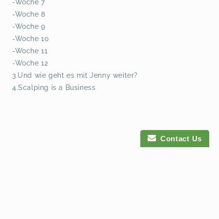
-Woche 7
-Woche 8
-Woche 9
-Woche 10
-Woche 11
-Woche 12
3.Und wie geht es mit Jenny weiter?
4.Scalping is a Business
Contact Us
Payment
methods