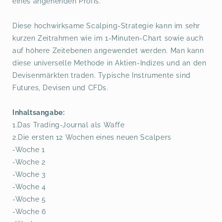
eines angehenden Profis.
Diese hochwirksame Scalping-Strategie kann im sehr
kurzen Zeitrahmen wie im 1-Minuten-Chart sowie auch
auf höhere Zeitebenen angewendet werden. Man kann
diese universelle Methode in Aktien-Indizes und an den
Devisenmärkten traden. Typische Instrumente sind
Futures, Devisen und CFDs.
Inhaltsangabe:
1.Das Trading-Journal als Waffe
2.Die ersten 12 Wochen eines neuen Scalpers
-Woche 1
-Woche 2
-Woche 3
-Woche 4
-Woche 5
-Woche 6