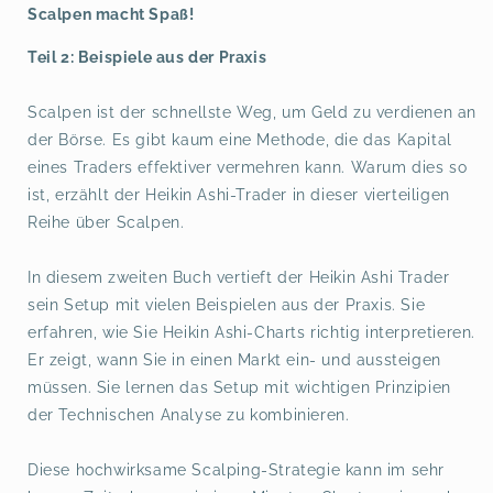
Scalpen macht Spaß!
Teil 2: Beispiele aus der Praxis
Scalpen ist der schnellste Weg, um Geld zu verdienen an
der Börse. Es gibt kaum eine Methode, die das Kapital
eines Traders effektiver vermehren kann. Warum dies so
ist, erzählt der Heikin Ashi-Trader in dieser vierteiligen
Reihe über Scalpen.
In diesem zweiten Buch vertieft der Heikin Ashi Trader
sein Setup mit vielen Beispielen aus der Praxis. Sie
erfahren, wie Sie Heikin Ashi-Charts richtig interpretieren.
Er zeigt, wann Sie in einen Markt ein- und aussteigen
müssen. Sie lernen das Setup mit wichtigen Prinzipien
der Technischen Analyse zu kombinieren.
Diese hochwirksame Scalping-Strategie kann im sehr