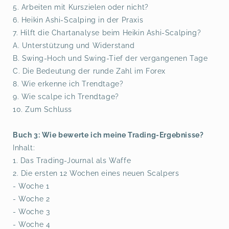
5. Arbeiten mit Kurszielen oder nicht?
6. Heikin Ashi-Scalping in der Praxis
7. Hilft die Chartanalyse beim Heikin Ashi-Scalping?
A. Unterstützung und Widerstand
B. Swing-Hoch und Swing-Tief der vergangenen Tage
C. Die Bedeutung der runde Zahl im Forex
8. Wie erkenne ich Trendtage?
9. Wie scalpe ich Trendtage?
10. Zum Schluss
Buch 3: Wie bewerte ich meine Trading-Ergebnisse?
Inhalt:
1. Das Trading-Journal als Waffe
2. Die ersten 12 Wochen eines neuen Scalpers
- Woche 1
- Woche 2
- Woche 3
- Woche 4