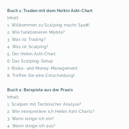
Buch 1: Traden mit dem Heikin Ashi-Chart
Inhalt
1. Willkommen zu Scalping macht Spaﬂ!
2. Wie funktionieren Märkte?
3. Was ist Trading?
4. Was ist Scalping?
5. Der Heikin Ashi-Chart
6. Das Scalping-Setup
7. Risiko- und Money-Management
8. Treffen Sie eine Entscheidung!
Buch 2: Beispiele aus der Praxis
Inhalt:
1. Scalpen mit Technischer Analyse?
2. Wie interpretiere ich Heikin Ashi-Charts?
3. Wann steige ich ein?
4. Wann steige ich aus?