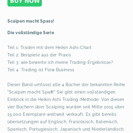
Scalpen macht Spass!
Die vollständige Serie
Teil 1: Traden mit dem Heikin Ashi-Chart
Teil 2: Beispiele aus der Praxis
Teil 3: wie bewerte ich meine Trading-Ergebnisse?
Teil 4: Trading ist Flow Business
Dieser Band umfasst alle 4 Bücher der bekannten Reihe
"Scalpen macht Spaﬂ!" Sie gibt einen vollständigen
Einblick in die Heikin Ashi Trading-Methode. Von diesen
vier Büchern über Scalping wurden seit Mitte 2015 über
15.000 Exemplare weltweit verkauft. Es gibt bereits
übersetzungen auf Englisch, Französisch, Italienisch,
Spanisch, Portugiesisch, Japanisch und Niederländisch.