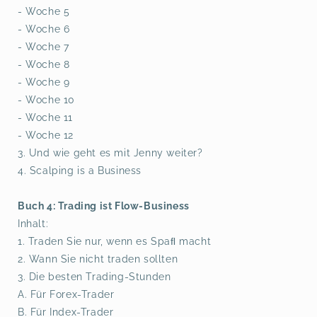
- Woche 5
- Woche 6
- Woche 7
- Woche 8
- Woche 9
- Woche 10
- Woche 11
- Woche 12
3. Und wie geht es mit Jenny weiter?
4. Scalping is a Business
Buch 4: Trading ist Flow-Business
Inhalt:
1. Traden Sie nur, wenn es Spaﬂ macht
2. Wann Sie nicht traden sollten
3. Die besten Trading-Stunden
A. Für Forex-Trader
B. Für Index-Trader