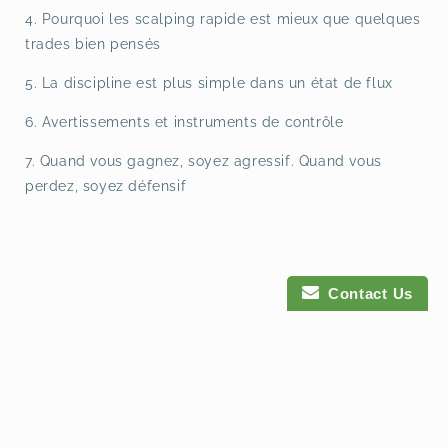
4. Pourquoi les scalping rapide est mieux que quelques
trades bien pensés
5. La discipline est plus simple dans un état de flux
6. Avertissements et instruments de contrôle
7. Quand vous gagnez, soyez agressif. Quand vous
perdez, soyez défensif
Contact Us
Payment
methods