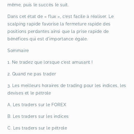
même, puis le succès le suit.
Dans cet état de « flux », c’est facile à réaliser. Le
scalping rapide favorise la fermeture rapide des
positions perdantes ainsi que la prise rapide de
bénéfices qui est d'importance égale.
Sommaire
1. Ne tradez que lorsque c’est amusant !
2. Quand ne pas trader
3. Les meilleurs horaires de trading pour les indices, les
devises et le pétrole
A. Les traders sur le FOREX
B. Les traders sur les indices
C. Les traders sur le pétrole