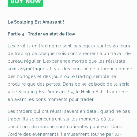
Le Scalping Est Amusant !
Partie 4 : Trader en état de flow
Les profits en trading ne sont pas égaux sur les 20 jours
de trading de chaque mois contrairement à un travail de
bureau régulier. L'expérience montre que les résultats
sont asymétriques. Il y a des jours où cela tourne comme
des horloges et des jours où le trading semble ne
produire que des pertes. Dans ce 4e épisode de la série
« Le Scalping Est Amusant ! », le Heikin Ashi Trader met
en avant les bons moments pour trader.
Les traders qui ont réussi savent en détail quand ne pas
trader. Ils se concentrent sur les moments où les
conditions du marché sont optimales pour eux. Dans
l'ordre des événements, l'amusement tourne par lui-