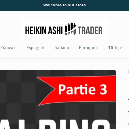
Welcome to our store
Français
Espagnol
Italiano
Português
Türkçe