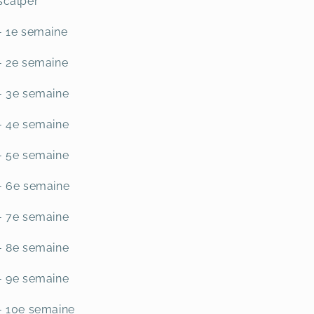
scalper
- 1e semaine
- 2e semaine
- 3e semaine
- 4e semaine
- 5e semaine
- 6e semaine
- 7e semaine
- 8e semaine
- 9e semaine
- 10e semaine