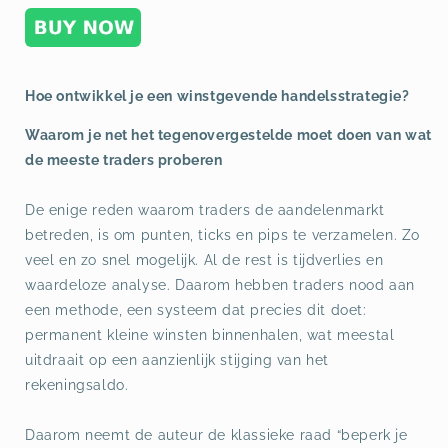
Hoe ontwikkel je een winstgevende handelsstrategie?
Waarom je net het tegenovergestelde moet doen van wat
de meeste traders proberen
De enige reden waarom traders de aandelenmarkt
betreden, is om punten, ticks en pips te verzamelen. Zo
veel en zo snel mogelijk. Al de rest is tijdverlies en
waardeloze analyse. Daarom hebben traders nood aan
een methode, een systeem dat precies dit doet:
permanent kleine winsten binnenhalen, wat meestal
uitdraait op een aanzienlijk stijging van het
rekeningsaldo.
Daarom neemt de auteur de klassieke raad “beperk je