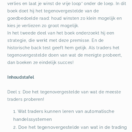
verlies en laat je winst de vrije loop” onder de loep. In dit
boek doet hij het tegenovergestelde van de
goedbedoelde raad: houd winsten zo klein mogelijk en
kies je verliezen zo groot mogelijk.
In het tweede deel van het boek onderzoekt hij een
strategie, die werkt met deze premisse. En de
historische back test geeft hem gelijk. Als traders het
tegenovergestelde doen van wat de menigte probeert,
dan boeken ze eindelijk succes!
Inhoudstafel
Deel 1: Doe het tegenovergestelde van wat de meeste
traders proberen!
Wat traders kunnen leren van automatische
handelssystemen
Doe het tegenovergestelde van wat in de trading