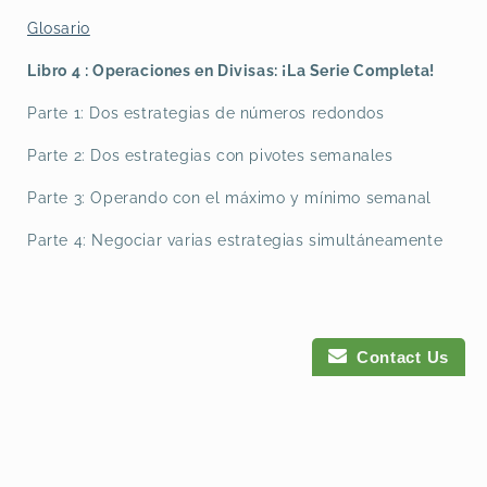
Glosario
Libro 4 : Operaciones en Divisas: ¡La Serie Completa!
Parte 1: Dos estrategias de números redondos
Parte 2: Dos estrategias con pivotes semanales
Parte 3: Operando con el máximo y mínimo semanal
Parte 4: Negociar varias estrategias simultáneamente
Contact Us
Payment
methods