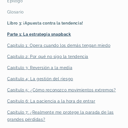
Epílogo
Glosario
Libro 3: ¡Apuesta contra la tendencia!
Parte 1: La estrategia snapback
Capítulo 1: Opera cuando los demás tengan miedo
Capítulo 2: Por qué no sigo la tendencia
Capítulo 3: Reversión a la media
Capítulo 4: La gestión del riesgo
Capítulo 5: ¿Cómo reconozco movimientos extremos?
Capítulo 6: La paciencia a la hora de entrar
Capítulo 7: ¿Realmente me protege la parada de las
grandes pérdidas?