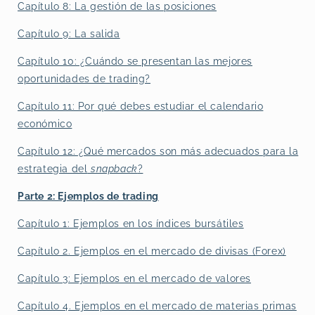
Capítulo 8: La gestión de las posiciones
Capítulo 9: La salida
Capítulo 10: ¿Cuándo se presentan las mejores
oportunidades de trading?
Capítulo 11: Por qué debes estudiar el calendario
económico
Capítulo 12: ¿Qué mercados son más adecuados para la
estrategia del
snapback
?
Parte 2: Ejemplos de trading
Capítulo 1: Ejemplos en los índices bursátiles
Capítulo 2. Ejemplos en el mercado de divisas (Forex)
Capítulo 3: Ejemplos en el mercado de valores
Capítulo 4. Ejemplos en el mercado de materias primas