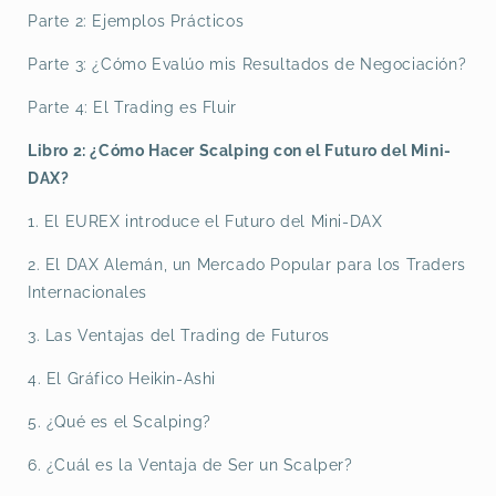
Parte 2: Ejemplos Prácticos
Parte 3: ¿Cómo Evalúo mis Resultados de Negociación?
Parte 4: El Trading es Fluir
Libro 2: ¿Cómo Hacer Scalping con el Futuro del Mini-
DAX?
1. El EUREX introduce el Futuro del Mini-DAX
2. El DAX Alemán, un Mercado Popular para los Traders
Internacionales
3. Las Ventajas del Trading de Futuros
4. El Gráfico Heikin-Ashi
5. ¿Qué es el Scalping?
6. ¿Cuál es la Ventaja de Ser un Scalper?