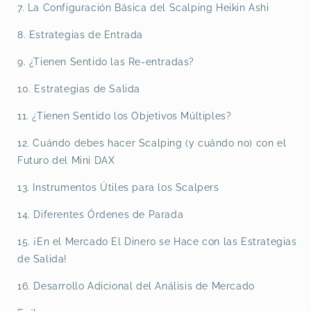
7. La Configuración Básica del Scalping Heikin Ashi
8. Estrategias de Entrada
9. ¿Tienen Sentido las Re-entradas?
10. Estrategias de Salida
11. ¿Tienen Sentido los Objetivos Múltiples?
12. Cuándo debes hacer Scalping (y cuándo no) con el
Futuro del Mini DAX
13. Instrumentos Útiles para los Scalpers
14. Diferentes Órdenes de Parada
15. ¡En el Mercado El Dinero se Hace con las Estrategias
de Salida!
16. Desarrollo Adicional del Análisis de Mercado