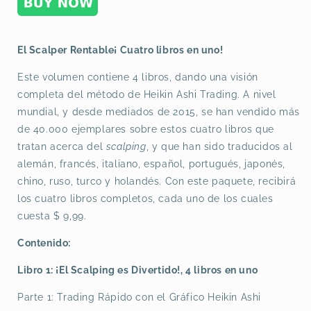
El Scalper Rentable¡ Cuatro libros en uno!
Este volumen contiene 4 libros, dando una visión
completa del método de Heikin Ashi Trading. A nivel
mundial, y desde mediados de 2015, se han vendido más
de 40.000 ejemplares sobre estos cuatro libros que
tratan acerca del
scalping
, y que han sido traducidos al
alemán, francés, italiano, español, portugués, japonés,
chino, ruso, turco y holandés. Con este paquete, recibirá
los cuatro libros completos, cada uno de los cuales
cuesta $ 9,99.
Contenido:
Libro 1: ¡El Scalping es Divertido!, 4 libros en uno
Parte 1: Trading Rápido con el Gráfico Heikin Ashi