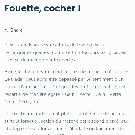
Fouette, cocher !
Share
Si vous analysez vos résultats de trading, vous
remarquerez que les profits se font toujours par groupes.
Il en va de même pour les pertes.
Bien sûr, il y a des moments où les deux sont en équilibre.
Le trader peut alors être dépassé par le sentiment d'un
travail d'amour futile. Pourquoi les profits ne sont-ils pas
répartis de manière égale ? Gain - Perte - Gain - Perte -
Gain - Perte, etc.
De nombreux traders font plus de profits que de pertes,
surtout lorsque l'action du marché correspond bien à leur
stratégie. C'est alors comme s'il allait soudainement de