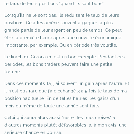
le taux de leurs positions "quand ils sont bons".
Lorsqu'ils ne le sont pas, ils réduisent le taux de leurs
positions. Cela les amène souvent à gagner la plus
grande partie de leur argent en peu de temps. Ce peut
être la première heure après une nouvelle économique
importante, par exemple. Ou en période très volatile.
Le krach de Corona en est un bon exemple. Pendant ces
périodes, les bons traders peuvent faire une petite
fortune.
Dans ces moments-là, j'ai souvent un gain après l'autre. Et
il n'est pas rare que j’aie échangé 3 à 5 fois le taux de ma
position habituelle. En de telles heures, les gains d'un
mois ou même de toute une année sont faits.
Celui qui saura alors aussi "rester les bras croisés" à
d'autres moments plutôt défavorables, a, à mon avis, une
sérieuse chance en bourse.