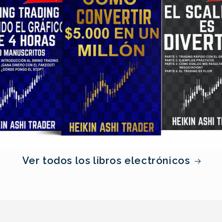
Ver todos los libros electrónicos