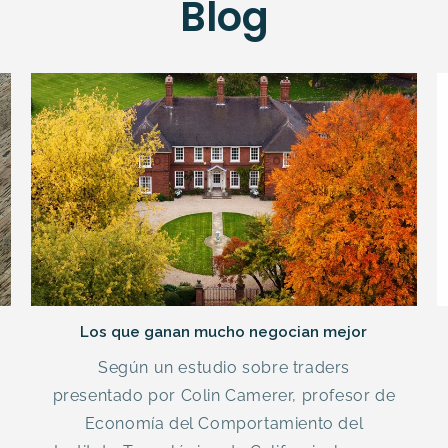
Blog
Los que ganan mucho negocian mejor
Según un estudio sobre traders
presentado por Colin Camerer, profesor de
Economía del Comportamiento del