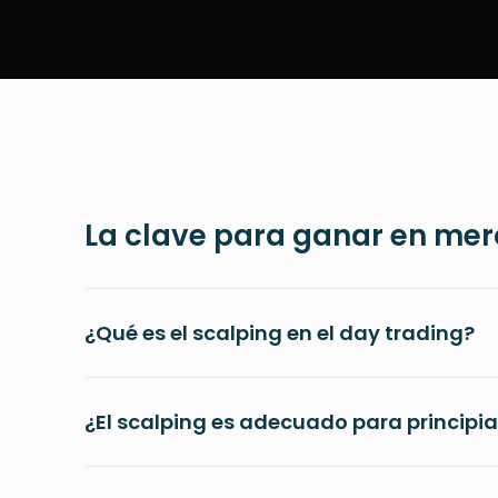
La clave para ganar en me
¿Qué es el scalping en el day trading?
¿El scalping es adecuado para principi