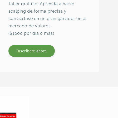
Taller gratuito: Aprenda a hacer
scalping de forma precisa y
conviértase en un gran ganador en el
mercado de valores.
($1000 por día o más)
Inscríbete ahora