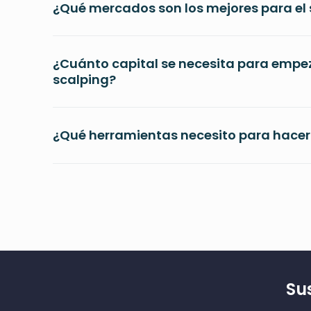
¿Qué mercados son los mejores para el
¿Cuánto capital se necesita para empe
scalping?
¿Qué herramientas necesito para hacer
Su