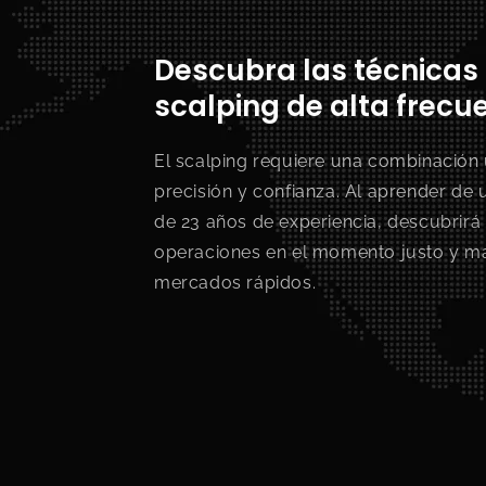
Descubra las técnicas
scalping de alta frecu
El scalping requiere una combinación 
precisión y confianza. Al aprender de
de 23 años de experiencia, descubrirá 
operaciones en el momento justo y ma
mercados rápidos.