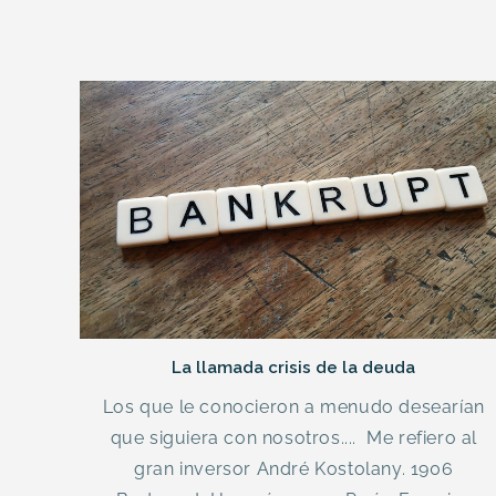
La llamada crisis de la deuda
Los que le conocieron a menudo desearían
que siguiera con nosotros.... Me refiero al
gran inversor André Kostolany. 1906