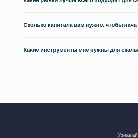
Какие рынки лучше всего подходят для с
Сколько капитала вам нужно, чтобы нача
Какие инструменты мне нужны для скаль
Узнавай