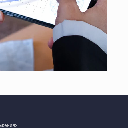
ожениях.