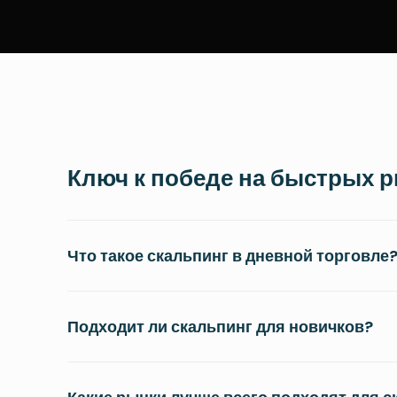
Ключ к победе на быстрых 
Что такое скальпинг в дневной торговле
Подходит ли скальпинг для новичков?