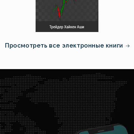
Просмотреть все электронные книги