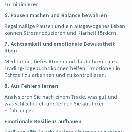
zu minimieren.
6. Pausen machen und Balance bewahren
Regelmäßige Pausen und ein ausgewogenes Leben
können Stress reduzieren und Klarheit fördern.
7. Achtsamkeit und emotionale Bewusstheit
üben
Meditation, tiefes Atmen und das Führen eines
Trading-Tagebuchs können helfen, Emotionen in
Echtzeit zu erkennen und zu kontrollieren.
8. Aus Fehlern lernen
Analysieren Sie nach einem Trade, was gut und
was schlecht lief, und lernen Sie aus Ihren
Erfahrungen.
Emotionale Resilienz aufbauen