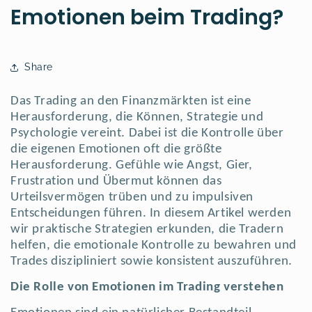
Emotionen beim Trading?
Share
Das Trading an den Finanzmärkten ist eine
Herausforderung, die Können, Strategie und
Psychologie vereint. Dabei ist die Kontrolle über
die eigenen Emotionen oft die größte
Herausforderung. Gefühle wie Angst, Gier,
Frustration und Übermut können das
Urteilsvermögen trüben und zu impulsiven
Entscheidungen führen. In diesem Artikel werden
wir praktische Strategien erkunden, die Tradern
helfen, die emotionale Kontrolle zu bewahren und
Trades diszipliniert sowie konsistent auszuführen.
Die Rolle von Emotionen im Trading verstehen