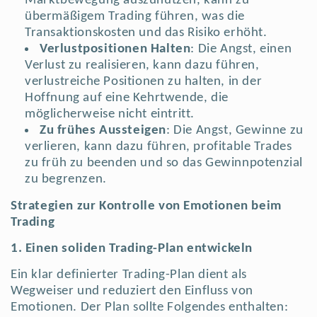
Marktbewegung auszunutzen, kann zu
übermäßigem Trading führen, was die
Transaktionskosten und das Risiko erhöht.
Verlustpositionen Halten
: Die Angst, einen
Verlust zu realisieren, kann dazu führen,
verlustreiche Positionen zu halten, in der
Hoffnung auf eine Kehrtwende, die
möglicherweise nicht eintritt.
Zu frühes Aussteigen
: Die Angst, Gewinne zu
verlieren, kann dazu führen, profitable Trades
zu früh zu beenden und so das Gewinnpotenzial
zu begrenzen.
Strategien zur Kontrolle von Emotionen beim
Trading
1. Einen soliden Trading-Plan entwickeln
Ein klar definierter Trading-Plan dient als
Wegweiser und reduziert den Einfluss von
Emotionen. Der Plan sollte Folgendes enthalten: