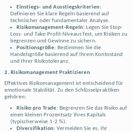
Einstiegs- und Ausstiegskriterien
:
Definieren Sie klare Regeln basierend auf
technischer oder fundamentaler Analyse.
Risikomanagement-Regeln
: Legen Sie Stop-
Loss- und Take-Profit-Niveaus fest, um Risiken zu
begrenzen und Gewinne zu sichern.
Positionsgröße
: Bestimmen Sie die
Handelsgröße basierend auf Ihrem Kontostand
und Ihrer Risikotoleranz.
2. Risikomanagement Praktizieren
Effektives Risikomanagement ist entscheidend für
emotionale Stabilität. Zu den Schlüsselpraktiken
gehören:
Risiko pro Trade
: Begrenzen Sie das Risiko auf
einen kleinen Prozentsatz Ihres Kapitals
(typischerweise 1-2 %).
Diversifikation
: Vermeiden Sie es, Ihr