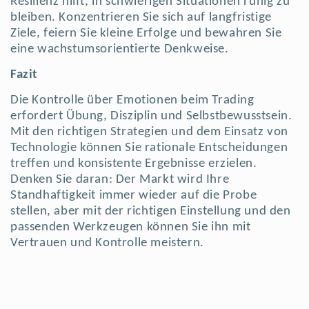
Resilienz hilft, in schwierigen Situationen ruhig zu
bleiben. Konzentrieren Sie sich auf langfristige
Ziele, feiern Sie kleine Erfolge und bewahren Sie
eine wachstumsorientierte Denkweise.
Fazit
Die Kontrolle über Emotionen beim Trading
erfordert Übung, Disziplin und Selbstbewusstsein.
Mit den richtigen Strategien und dem Einsatz von
Technologie können Sie rationale Entscheidungen
treffen und konsistente Ergebnisse erzielen.
Denken Sie daran: Der Markt wird Ihre
Standhaftigkeit immer wieder auf die Probe
stellen, aber mit der richtigen Einstellung und den
passenden Werkzeugen können Sie ihn mit
Vertrauen und Kontrolle meistern.