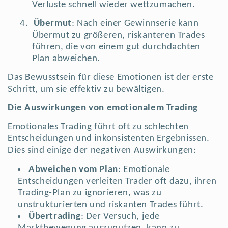
Verluste schnell wieder wettzumachen.
4.
Übermut
: Nach einer Gewinnserie kann
Übermut zu größeren, riskanteren Trades
führen, die von einem gut durchdachten
Plan abweichen.
Das Bewusstsein für diese Emotionen ist der erste
Schritt, um sie effektiv zu bewältigen.
Die Auswirkungen von emotionalem Trading
Emotionales Trading führt oft zu schlechten
Entscheidungen und inkonsistenten Ergebnissen.
Dies sind einige der negativen Auswirkungen:
Abweichen vom Plan
: Emotionale
Entscheidungen verleiten Trader oft dazu, ihren
Trading-Plan zu ignorieren, was zu
unstrukturierten und riskanten Trades führt.
Übertrading
: Der Versuch, jede