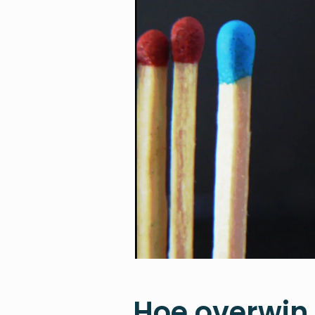
Hoe overwin 