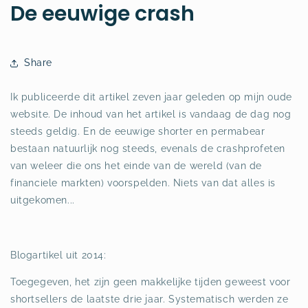
De eeuwige crash
Share
Ik publiceerde dit artikel zeven jaar geleden op mijn oude
website. De inhoud van het artikel is vandaag de dag nog
steeds geldig. En de eeuwige shorter en permabear
bestaan natuurlijk nog steeds, evenals de crashprofeten
van weleer die ons het einde van de wereld (van de
financiele markten) voorspelden. Niets van dat alles is
uitgekomen...
Blogartikel uit 2014:
Toegegeven, het zijn geen makkelijke tijden geweest voor
shortsellers de laatste drie jaar. Systematisch werden ze