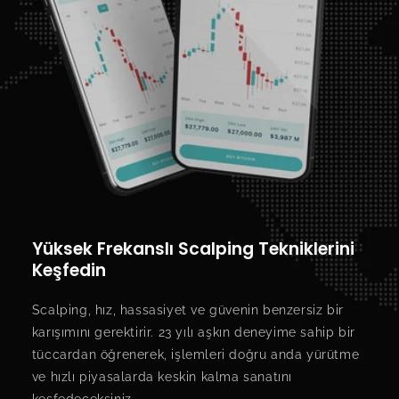
Yüksek Frekanslı Scalping Tekniklerini
Keşfedin
Scalping, hız, hassasiyet ve güvenin benzersiz bir
karışımını gerektirir. 23 yılı aşkın deneyime sahip bir
tüccardan öğrenerek, işlemleri doğru anda yürütme
ve hızlı piyasalarda keskin kalma sanatını
keşfedeceksiniz.