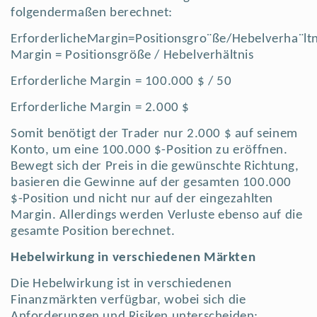
folgendermaßen berechnet:
ErforderlicheMargin=Positionsgro¨ße/Hebelverha¨ltn
Margin = Positionsgröße / Hebelverhältnis
Erforderliche Margin = 100.000 $ / 50
Erforderliche Margin = 2.000 $
Somit benötigt der Trader nur 2.000 $ auf seinem
Konto, um eine 100.000 $-Position zu eröffnen.
Bewegt sich der Preis in die gewünschte Richtung,
basieren die Gewinne auf der gesamten 100.000
$-Position und nicht nur auf der eingezahlten
Margin. Allerdings werden Verluste ebenso auf die
gesamte Position berechnet.
Hebelwirkung in verschiedenen Märkten
Die Hebelwirkung ist in verschiedenen
Finanzmärkten verfügbar, wobei sich die
Anforderungen und Risiken unterscheiden: