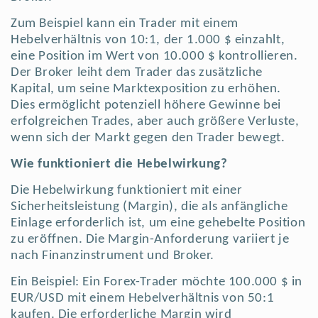
Zum Beispiel kann ein Trader mit einem
Hebelverhältnis von 10:1, der 1.000 $ einzahlt,
eine Position im Wert von 10.000 $ kontrollieren.
Der Broker leiht dem Trader das zusätzliche
Kapital, um seine Marktexposition zu erhöhen.
Dies ermöglicht potenziell höhere Gewinne bei
erfolgreichen Trades, aber auch größere Verluste,
wenn sich der Markt gegen den Trader bewegt.
Wie funktioniert die Hebelwirkung?
Die Hebelwirkung funktioniert mit einer
Sicherheitsleistung (Margin), die als anfängliche
Einlage erforderlich ist, um eine gehebelte Position
zu eröffnen. Die Margin-Anforderung variiert je
nach Finanzinstrument und Broker.
Ein Beispiel: Ein Forex-Trader möchte 100.000 $ in
EUR/USD mit einem Hebelverhältnis von 50:1
kaufen. Die erforderliche Margin wird