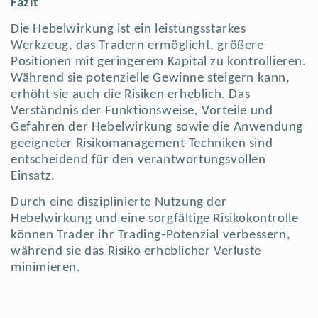
Fazit
Die Hebelwirkung ist ein leistungsstarkes
Werkzeug, das Tradern ermöglicht, größere
Positionen mit geringerem Kapital zu kontrollieren.
Während sie potenzielle Gewinne steigern kann,
erhöht sie auch die Risiken erheblich. Das
Verständnis der Funktionsweise, Vorteile und
Gefahren der Hebelwirkung sowie die Anwendung
geeigneter Risikomanagement-Techniken sind
entscheidend für den verantwortungsvollen
Einsatz.
Durch eine disziplinierte Nutzung der
Hebelwirkung und eine sorgfältige Risikokontrolle
können Trader ihr Trading-Potenzial verbessern,
während sie das Risiko erheblicher Verluste
minimieren.