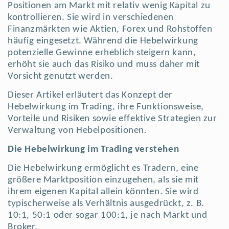
Positionen am Markt mit relativ wenig Kapital zu
kontrollieren. Sie wird in verschiedenen
Finanzmärkten wie Aktien, Forex und Rohstoffen
häufig eingesetzt. Während die Hebelwirkung
potenzielle Gewinne erheblich steigern kann,
erhöht sie auch das Risiko und muss daher mit
Vorsicht genutzt werden.
Dieser Artikel erläutert das Konzept der
Hebelwirkung im Trading, ihre Funktionsweise,
Vorteile und Risiken sowie effektive Strategien zur
Verwaltung von Hebelpositionen.
Die Hebelwirkung im Trading verstehen
Die Hebelwirkung ermöglicht es Tradern, eine
größere Marktposition einzugehen, als sie mit
ihrem eigenen Kapital allein könnten. Sie wird
typischerweise als Verhältnis ausgedrückt, z. B.
10:1, 50:1 oder sogar 100:1, je nach Markt und
Broker.