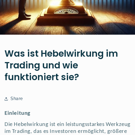
Was ist Hebelwirkung im
Trading und wie
funktioniert sie?
Share
Einleitung
Die Hebelwirkung ist ein leistungsstarkes Werkzeug
im Trading, das es Investoren ermöglicht, größere