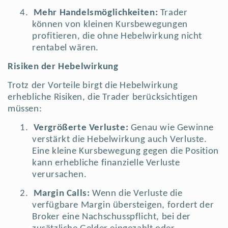
4.
Mehr Handelsmöglichkeiten:
Trader
können von kleinen Kursbewegungen
profitieren, die ohne Hebelwirkung nicht
rentabel wären.
Risiken der Hebelwirkung
Trotz der Vorteile birgt die Hebelwirkung
erhebliche Risiken, die Trader berücksichtigen
müssen:
1.
Vergrößerte Verluste:
Genau wie Gewinne
verstärkt die Hebelwirkung auch Verluste.
Eine kleine Kursbewegung gegen die Position
kann erhebliche finanzielle Verluste
verursachen.
2.
Margin Calls:
Wenn die Verluste die
verfügbare Margin übersteigen, fordert der
Broker eine Nachschusspflicht, bei der