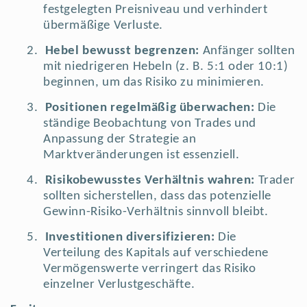
festgelegten Preisniveau und verhindert
übermäßige Verluste.
2.
Hebel bewusst begrenzen:
Anfänger sollten
mit niedrigeren Hebeln (z. B. 5:1 oder 10:1)
beginnen, um das Risiko zu minimieren.
3.
Positionen regelmäßig überwachen:
Die
ständige Beobachtung von Trades und
Anpassung der Strategie an
Marktveränderungen ist essenziell.
4.
Risikobewusstes Verhältnis wahren:
Trader
sollten sicherstellen, dass das potenzielle
Gewinn-Risiko-Verhältnis sinnvoll bleibt.
5.
Investitionen diversifizieren:
Die
Verteilung des Kapitals auf verschiedene
Vermögenswerte verringert das Risiko
einzelner Verlustgeschäfte.