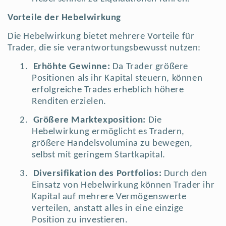
Vorteile der Hebelwirkung
Die Hebelwirkung bietet mehrere Vorteile für
Trader, die sie verantwortungsbewusst nutzen:
1.
Erhöhte Gewinne:
Da Trader größere
Positionen als ihr Kapital steuern, können
erfolgreiche Trades erheblich höhere
Renditen erzielen.
2.
Größere Marktexposition:
Die
Hebelwirkung ermöglicht es Tradern,
größere Handelsvolumina zu bewegen,
selbst mit geringem Startkapital.
3.
Diversifikation des Portfolios:
Durch den
Einsatz von Hebelwirkung können Trader ihr
Kapital auf mehrere Vermögenswerte
verteilen, anstatt alles in eine einzige
Position zu investieren.