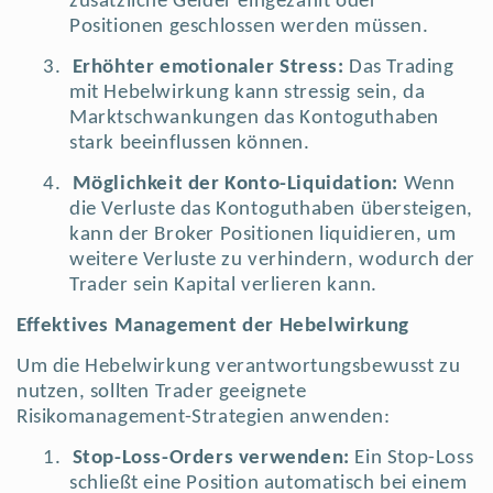
zusätzliche Gelder eingezahlt oder
Positionen geschlossen werden müssen.
3.
Erhöhter emotionaler Stress:
Das Trading
mit Hebelwirkung kann stressig sein, da
Marktschwankungen das Kontoguthaben
stark beeinflussen können.
4.
Möglichkeit der Konto-Liquidation:
Wenn
die Verluste das Kontoguthaben übersteigen,
kann der Broker Positionen liquidieren, um
weitere Verluste zu verhindern, wodurch der
Trader sein Kapital verlieren kann.
Effektives Management der Hebelwirkung
Um die Hebelwirkung verantwortungsbewusst zu
nutzen, sollten Trader geeignete
Risikomanagement-Strategien anwenden:
1.
Stop-Loss-Orders verwenden:
Ein Stop-Loss
schließt eine Position automatisch bei einem