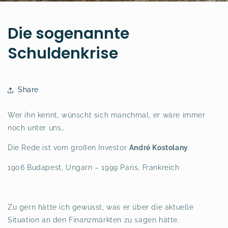
Die sogenannte
Schuldenkrise
Share
Wer ihn kennt, wünscht sich manchmal, er wäre immer
noch unter uns…
Die Rede ist vom großen Investor
André Kostolany
.
1906 Budapest, Ungarn – 1999 Paris, Frankreich
Zu gern hätte ich gewusst, was er über die aktuelle
Situation an den Finanzmärkten zu sagen hätte.