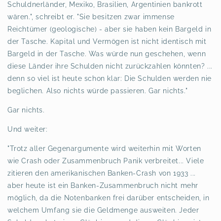
Schuldnerländer, Mexiko, Brasilien, Argentinien bankrott
wären.", schreibt er. "Sie besitzen zwar immense
Reichtümer (geologische) - aber sie haben kein Bargeld in
der Tasche. Kapital und Vermögen ist nicht identisch mit
Bargeld in der Tasche. Was würde nun geschehen, wenn
diese Länder ihre Schulden nicht zurückzahlen könnten? ...
denn so viel ist heute schon klar: Die Schulden werden nie
beglichen. Also nichts würde passieren. Gar nichts."
Gar nichts.
Und weiter:
"Trotz aller Gegenargumente wird weiterhin mit Worten
wie Crash oder Zusammenbruch Panik verbreitet... Viele
zitieren den amerikanischen Banken-Crash von 1933 ...
aber heute ist ein Banken-Zusammenbruch nicht mehr
möglich, da die Notenbanken frei darüber entscheiden, in
welchem Umfang sie die Geldmenge ausweiten. Jeder