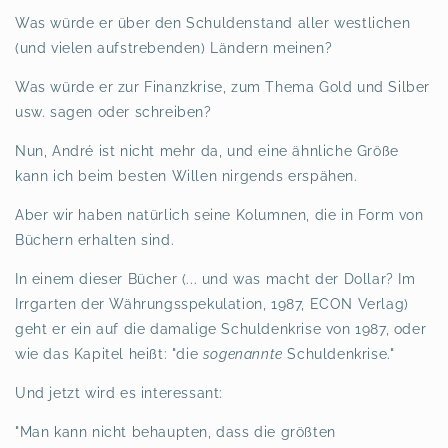
Was würde er über den Schuldenstand aller westlichen
(und vielen aufstrebenden) Ländern meinen?
Was würde er zur Finanzkrise, zum Thema Gold und Silber
usw. sagen oder schreiben?
Nun, André ist nicht mehr da, und eine ähnliche Größe
kann ich beim besten Willen nirgends erspähen.
Aber wir haben natürlich seine Kolumnen, die in Form von
Büchern erhalten sind.
In einem dieser Bücher (... und was macht der Dollar? Im
Irrgarten der Währungsspekulation, 1987, ECON Verlag)
geht er ein auf die damalige Schuldenkrise von 1987, oder
wie das Kapitel heißt: "die
sogenannte
Schuldenkrise."
Und jetzt wird es interessant:
"Man kann nicht behaupten, dass die größten