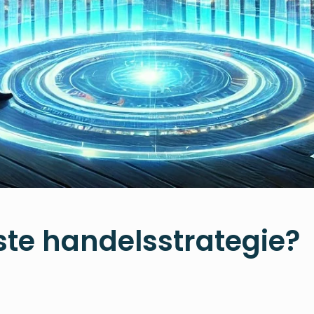
ste handelsstrategie?