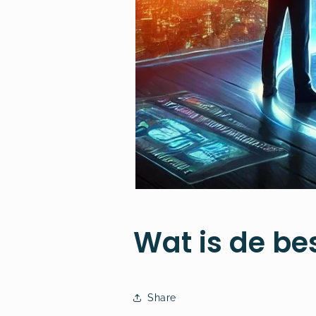
Wat is de be
Share