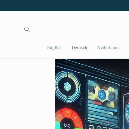
コンテ
ンツに
進む
English
Deutsch
Nederlands