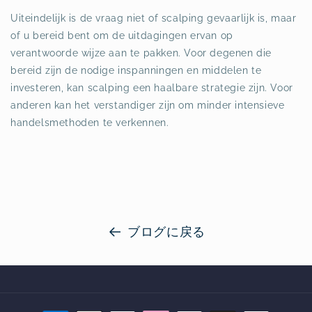
Uiteindelijk is de vraag niet of scalping gevaarlijk is, maar
of u bereid bent om de uitdagingen ervan op
verantwoorde wijze aan te pakken. Voor degenen die
bereid zijn de nodige inspanningen en middelen te
investeren, kan scalping een haalbare strategie zijn. Voor
anderen kan het verstandiger zijn om minder intensieve
handelsmethoden te verkennen.
ブログに戻る