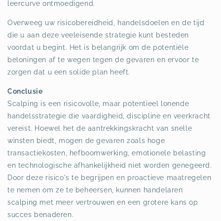
leercurve ontmoedigend.
Overweeg uw risicobereidheid, handelsdoelen en de tijd
die u aan deze veeleisende strategie kunt besteden
voordat u begint. Het is belangrijk om de potentiële
beloningen af te wegen tegen de gevaren en ervoor te
zorgen dat u een solide plan heeft.
Conclusie
Scalping is een risicovolle, maar potentieel lonende
handelsstrategie die vaardigheid, discipline en veerkracht
vereist. Hoewel het de aantrekkingskracht van snelle
winsten biedt, mogen de gevaren zoals hoge
transactiekosten, hefboomwerking, emotionele belasting
en technologische afhankelijkheid niet worden genegeerd.
Door deze risico's te begrijpen en proactieve maatregelen
te nemen om ze te beheersen, kunnen handelaren
scalping met meer vertrouwen en een grotere kans op
succes benaderen.