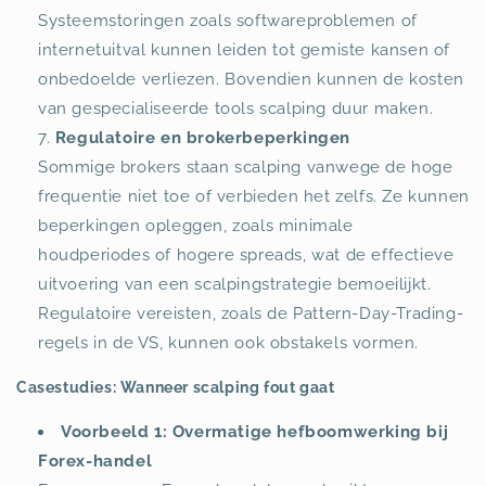
Systeemstoringen zoals softwareproblemen of
internetuitval kunnen leiden tot gemiste kansen of
onbedoelde verliezen. Bovendien kunnen de kosten
van gespecialiseerde tools scalping duur maken.
Regulatoire en brokerbeperkingen
Sommige brokers staan scalping vanwege de hoge
frequentie niet toe of verbieden het zelfs. Ze kunnen
beperkingen opleggen, zoals minimale
houdperiodes of hogere spreads, wat de effectieve
uitvoering van een scalpingstrategie bemoeilijkt.
Regulatoire vereisten, zoals de Pattern-Day-Trading-
regels in de VS, kunnen ook obstakels vormen.
Casestudies: Wanneer scalping fout gaat
Voorbeeld 1: Overmatige hefboomwerking bij
Forex-handel