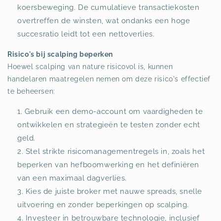
koersbeweging. De cumulatieve transactiekosten
overtreffen de winsten, wat ondanks een hoge
succesratio leidt tot een nettoverlies.
Risico's bij scalping beperken
Hoewel scalping van nature risicovol is, kunnen
handelaren maatregelen nemen om deze risico's effectief
te beheersen:
Gebruik een demo-account om vaardigheden te
ontwikkelen en strategieën te testen zonder echt
geld.
Stel strikte risicomanagementregels in, zoals het
beperken van hefboomwerking en het definiëren
van een maximaal dagverlies.
Kies de juiste broker met nauwe spreads, snelle
uitvoering en zonder beperkingen op scalping.
Investeer in betrouwbare technologie, inclusief