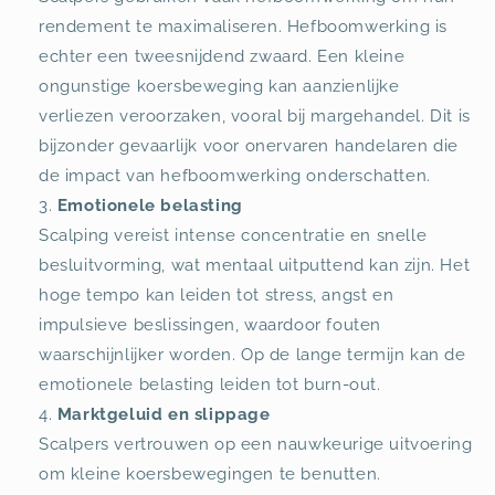
rendement te maximaliseren. Hefboomwerking is
echter een tweesnijdend zwaard. Een kleine
ongunstige koersbeweging kan aanzienlijke
verliezen veroorzaken, vooral bij margehandel. Dit is
bijzonder gevaarlijk voor onervaren handelaren die
de impact van hefboomwerking onderschatten.
Emotionele belasting
Scalping vereist intense concentratie en snelle
besluitvorming, wat mentaal uitputtend kan zijn. Het
hoge tempo kan leiden tot stress, angst en
impulsieve beslissingen, waardoor fouten
waarschijnlijker worden. Op de lange termijn kan de
emotionele belasting leiden tot burn-out.
Marktgeluid en slippage
Scalpers vertrouwen op een nauwkeurige uitvoering
om kleine koersbewegingen te benutten.