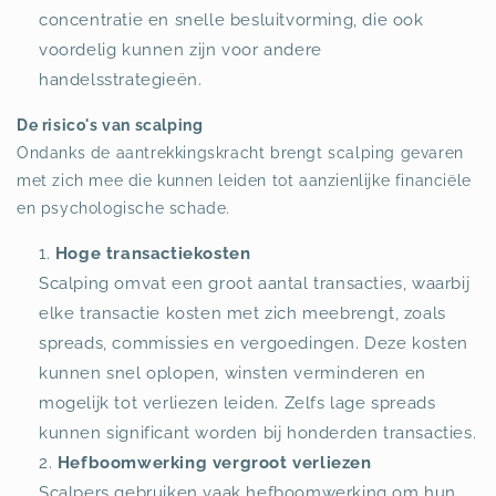
concentratie en snelle besluitvorming, die ook
voordelig kunnen zijn voor andere
handelsstrategieën.
De risico's van scalping
Ondanks de aantrekkingskracht brengt scalping gevaren
met zich mee die kunnen leiden tot aanzienlijke financiële
en psychologische schade.
Hoge transactiekosten
Scalping omvat een groot aantal transacties, waarbij
elke transactie kosten met zich meebrengt, zoals
spreads, commissies en vergoedingen. Deze kosten
kunnen snel oplopen, winsten verminderen en
mogelijk tot verliezen leiden. Zelfs lage spreads
kunnen significant worden bij honderden transacties.
Hefboomwerking vergroot verliezen
Scalpers gebruiken vaak hefboomwerking om hun