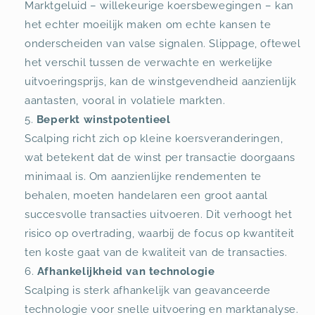
Marktgeluid – willekeurige koersbewegingen – kan
het echter moeilijk maken om echte kansen te
onderscheiden van valse signalen. Slippage, oftewel
het verschil tussen de verwachte en werkelijke
uitvoeringsprijs, kan de winstgevendheid aanzienlijk
aantasten, vooral in volatiele markten.
Beperkt winstpotentieel
Scalping richt zich op kleine koersveranderingen,
wat betekent dat de winst per transactie doorgaans
minimaal is. Om aanzienlijke rendementen te
behalen, moeten handelaren een groot aantal
succesvolle transacties uitvoeren. Dit verhoogt het
risico op overtrading, waarbij de focus op kwantiteit
ten koste gaat van de kwaliteit van de transacties.
Afhankelijkheid van technologie
Scalping is sterk afhankelijk van geavanceerde
technologie voor snelle uitvoering en marktanalyse.