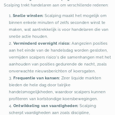
Scalping trekt handelaren aan om verschillende redenen:
Snelle winsten:
Scalping maakt het mogelijk om
binnen enkele minuten of zelfs seconden winst te
maken, wat aantrekkelijk is voor handelaren die van
snelle actie houden.
Verminderd overnight risico:
Aangezien posities
aan het einde van de handelsdag worden gesloten,
vermijden scalpers risico's die samenhangen met het
aanhouden van posities gedurende de nacht, zoals
onverwachte nieuwsberichten of koersgaten.
Frequentie van kansen:
Zeer liquide markten
bieden de hele dag door talrijke
handelsmogelijkheden, waardoor scalpers kunnen
profiteren van kortstondige koersbewegingen.
Ontwikkeling van vaardigheden:
Scalping
scherpt vaardigheden aan zoals discipline,