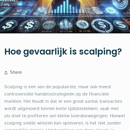
Hoe gevaarlijk is scalping?
Share
Scalping is een van de populairste, maar ook meest
controversiële handelsstrategieën op de financiële
markten. Het houdt in dat er een groot aantal transacties
wordt uitgevoerd binnen korte tijdsbestekken, vaak met
als doel te profiteren van kleine koersbewegingen. Hoewel
scalping snelle winsten kan opleveren, is het niet zonder