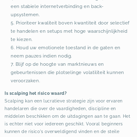
een stabiele internetverbinding en back-
upsystemen.
Prioriteer kwaliteit boven kwantiteit door selectief
te handelen en setups met hoge waarschijnlijkheid
te kiezen.
Houd uw emotionele toestand in de gaten en
neem pauzes indien nodig.
Blijf op de hoogte van marktnieuws en
gebeurtenissen die plotselinge volatiliteit kunnen
veroorzaken.
Is scalping het risico waard?
Scalping kan een lucratieve strategie zijn voor ervaren
handelaren die over de vaardigheden, discipline en
middelen beschikken om de uitdagingen aan te gaan. Het
is echter niet voor iedereen geschikt. Vooral beginners
kunnen de risico's overweldigend vinden en de steile