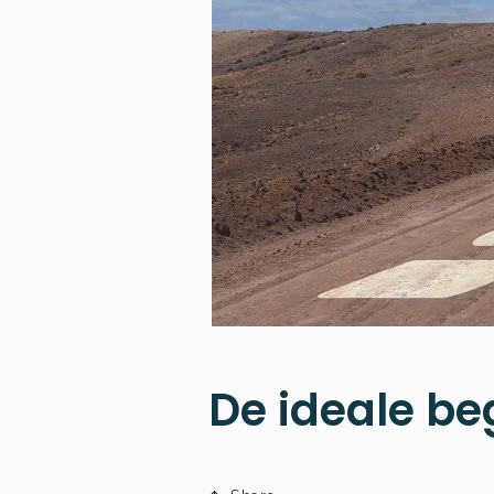
De ideale be