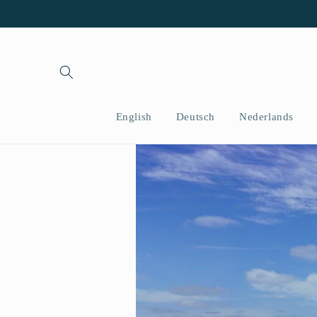
コンテ
ンツに
進む
English
Deutsch
Nederlands