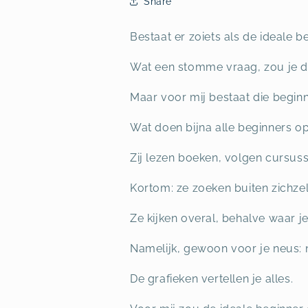
Share
Bestaat er zoiets als de ideale 
Wat een stomme vraag, zou je de
Maar voor mij bestaat die beginn
Wat doen bijna alle beginners o
Zij lezen boeken, volgen cursus
Kortom: ze zoeken buiten zichzel
Ze kijken overal, behalve waar je
Namelijk, gewoon voor je neus: 
De grafieken vertellen je alles.