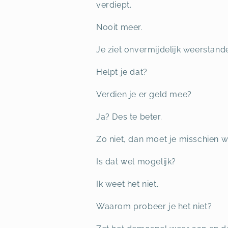
verdiept.
Nooit meer.
Je ziet onvermijdelijk weerstan
Helpt je dat?
Verdien je er geld mee?
Ja? Des te beter.
Zo niet, dan moet je misschien w
Is dat wel mogelijk?
Ik weet het niet.
Waarom probeer je het niet?