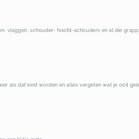
den, vlaggen, schouder- hoofd-schouders en al die grapp
eer als dat kind worden en alles vergeten wat je ooit gel