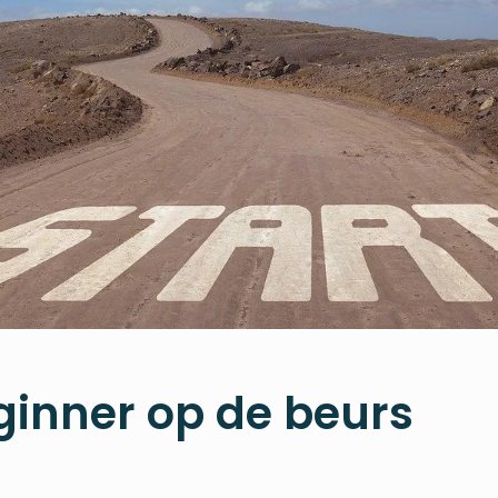
ginner op de beurs