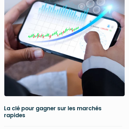
La clé pour gagner sur les marchés
rapides