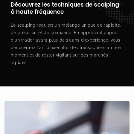
Découvrez les techniques de scalping
à haute fréquence
Le scalping requiert un mélange unique de rapidité,
de précision et de confiance. En apprenant auprès
d'un trader ayant plus de 23 ans d'expérience, vous
découvrirez l'art d'exécuter des transactions au bon
moment et de rester vigilant sur des marchés
rapides.