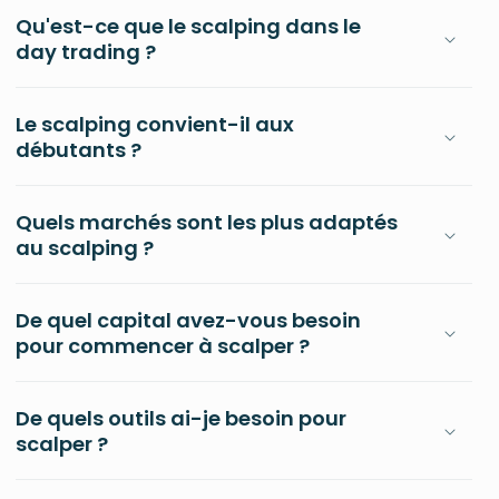
Qu'est-ce que le scalping dans le
day trading ?
Le scalping convient-il aux
débutants ?
Quels marchés sont les plus adaptés
au scalping ?
De quel capital avez-vous besoin
pour commencer à scalper ?
De quels outils ai-je besoin pour
scalper ?