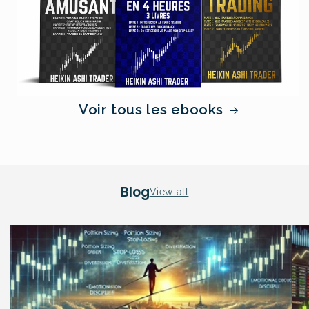
Voir tous les ebooks
Blog
View all