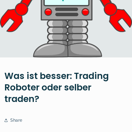
Was ist besser: Trading
Roboter oder selber
traden?
Share