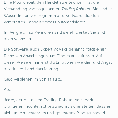
Eine Möglichkeit, den Handel zu erleichtern, ist die
Verwendung von sogenannten
Trading Roboter
. Sie sind im
Wesentlichen vorprogrammierte Software, die den
kompletten Handelsprozess automatisieren.
Im Vergleich zu Menschen sind sie effizienter. Sie sind
auch schneller.
Die Software, auch Expert Advisor genannt, folgt einer
Reihe von Anweisungen, um Trades auszuführen. Auf
dieser Weise eliminierst du Emotionen wie Gier und Angst
aus deiner Handelserfahrung.
Geld verdienen im Schlaf also…
Aber!
Jeder, der mit einem Trading Roboter vom Markt
profitieren möchte, sollte zunächst sicherstellen, dass es
sich um ein bewährtes und getestetes Produkt handelt.