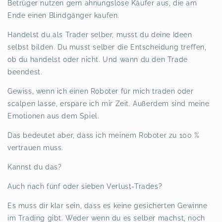
Betrüger nutzen gern ahnungslose Käufer aus, die am
Ende einen Blindgänger kaufen.
Handelst du als Trader selber, musst du deine Ideen
selbst bilden. Du musst selber die Entscheidung treffen,
ob du handelst oder nicht. Und wann du den Trade
beendest.
Gewiss, wenn ich einen Roboter für mich traden oder
scalpen lasse, erspare ich mir Zeit. Außerdem sind meine
Emotionen aus dem Spiel.
Das bedeutet aber, dass ich meinem Roboter zu 100 %
vertrauen muss.
Kannst du das?
Auch nach fünf oder sieben Verlust-Trades?
Es muss dir klar sein, dass es keine gesicherten Gewinne
im Trading gibt. Weder wenn du es selber machst, noch