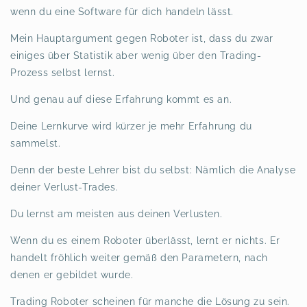
wenn du eine Software für dich handeln lässt.
Mein Hauptargument gegen Roboter ist, dass du zwar
einiges über Statistik aber wenig über den Trading-
Prozess selbst lernst.
Und genau auf diese Erfahrung kommt es an.
Deine Lernkurve wird kürzer je mehr Erfahrung du
sammelst.
Denn der beste Lehrer bist du selbst: Nämlich die Analyse
deiner Verlust-Trades.
Du lernst am meisten aus deinen Verlusten.
Wenn du es einem Roboter überlässt, lernt er nichts. Er
handelt fröhlich weiter gemäß den Parametern, nach
denen er gebildet wurde.
Trading Roboter scheinen für manche die Lösung zu sein.