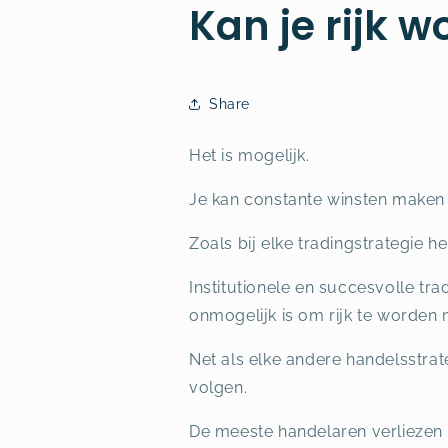
Kan je rijk 
Share
Het is mogelijk.
Je kan constante winsten maken 
Zoals bij elke tradingstrategie 
Institutionele en succesvolle t
onmogelijk is om rijk te worden 
Net als elke andere handelsstra
volgen.
De meeste handelaren verliezen 