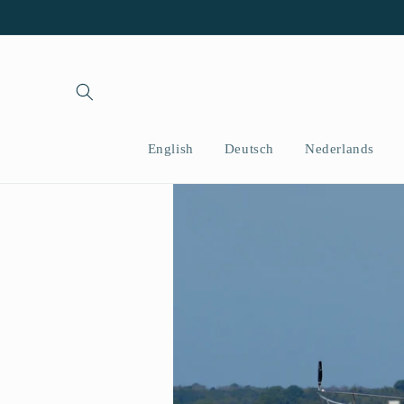
Skip to
content
English
Deutsch
Nederlands