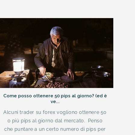
Come posso ottenere 50 pips al giorno? (ed è
ve...
Alcuni trader su forex vogliono ottenere 50
o più pips al giorno dal mercato. Penso
che puntare a un certo numero di pips per