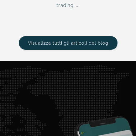
trading. ...
Visualizza tutti gli articoli del blog