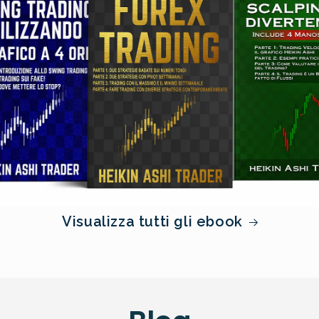
Visualizza tutti gli ebook