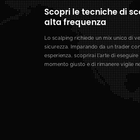
Scopri le tecniche di s
alta frequenza
Lo scalping richiede un mix unico di ve
sicurezza. Imparando da un trader con 
esperienza, scoprirai l'arte di eseguire
momento giusto e di rimanere vigile ne