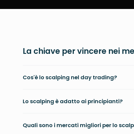
La chiave per vincere nei me
Cos'è lo scalping nel day trading?
Lo scalping è adatto ai principianti?
Quali sono i mercati migliori per lo scal