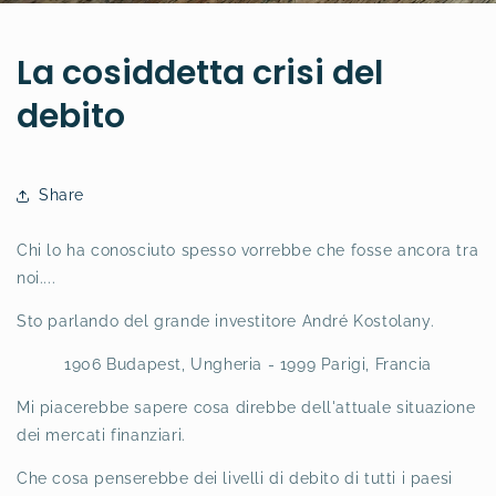
La cosiddetta crisi del
debito
Share
Chi lo ha conosciuto spesso vorrebbe che fosse ancora tra
noi....
Sto parlando del grande investitore André Kostolany.
1906 Budapest, Ungheria - 1999 Parigi, Francia
Mi piacerebbe sapere cosa direbbe dell'attuale situazione
dei mercati finanziari.
Che cosa penserebbe dei livelli di debito di tutti i paesi