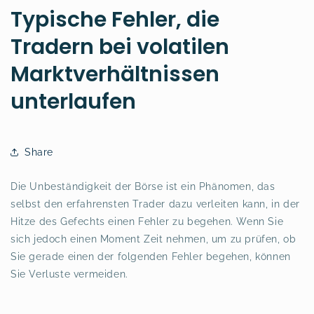
Typische Fehler, die
Tradern bei volatilen
Marktverhältnissen
unterlaufen
Share
Die Unbeständigkeit der Börse ist ein Phänomen, das
selbst den erfahrensten Trader dazu verleiten kann, in der
Hitze des Gefechts einen Fehler zu begehen. Wenn Sie
sich jedoch einen Moment Zeit nehmen, um zu prüfen, ob
Sie gerade einen der folgenden Fehler begehen, können
Sie Verluste vermeiden.