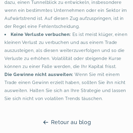
dazu, einen Tunnelblick zu entwickeln, insbesondere
wenn ein bestimmtes Unternehmen oder ein Sektor im
Aufwärtstrend ist. Auf diesen Zug aufzuspringen, ist in
der Regel eine Fehlentscheidung.
Keine Verluste verbuchen:
Es ist meist klüger, einen
kleinen Verlust zu verbuchen und aus einem Trade
auszusteigen, als diesen weiterzuverfolgen und so die
Verluste zu erhöhen. Volatilität oder steigende Kurse
können zu einer Falle werden, die Ihr Kapital frisst.
Die Gewinne nicht ausweiten:
Wenn Sie mit einem
Trade einen Gewinn erzielt haben, sollten Sie ihn nicht
ausweiten. Halten Sie sich an Ihre Strategie und lassen
Sie sich nicht von volatilen Trends täuschen.
Retour au blog