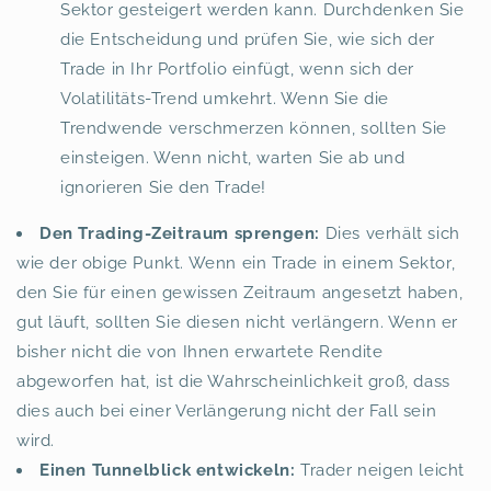
Sektor gesteigert werden kann. Durchdenken Sie
die Entscheidung und prüfen Sie, wie sich der
Trade in Ihr Portfolio einfügt, wenn sich der
Volatilitäts-Trend umkehrt. Wenn Sie die
Trendwende verschmerzen können, sollten Sie
einsteigen. Wenn nicht, warten Sie ab und
ignorieren Sie den Trade!
Den Trading-Zeitraum sprengen:
Dies verhält sich
wie der obige Punkt. Wenn ein Trade in einem Sektor,
den Sie für einen gewissen Zeitraum angesetzt haben,
gut läuft, sollten Sie diesen nicht verlängern. Wenn er
bisher nicht die von Ihnen erwartete Rendite
abgeworfen hat, ist die Wahrscheinlichkeit groß, dass
dies auch bei einer Verlängerung nicht der Fall sein
wird.
Einen Tunnelblick entwickeln:
Trader neigen leicht