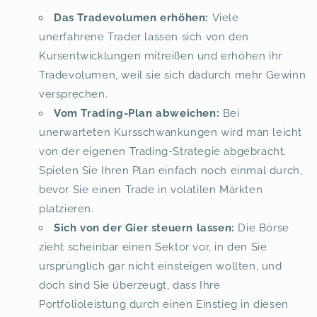
Das Tradevolumen erhöhen:
Viele
unerfahrene Trader lassen sich von den
Kursentwicklungen mitreißen und erhöhen ihr
Tradevolumen, weil sie sich dadurch mehr Gewinn
versprechen.
Vom Trading-Plan abweichen:
Bei
unerwarteten Kursschwankungen wird man leicht
von der eigenen Trading-Strategie abgebracht.
Spielen Sie Ihren Plan einfach noch einmal durch,
bevor Sie einen Trade in volatilen Märkten
platzieren.
Sich von der Gier steuern lassen:
Die Börse
zieht scheinbar einen Sektor vor, in den Sie
ursprünglich gar nicht einsteigen wollten, und
doch sind Sie überzeugt, dass Ihre
Portfolioleistung durch einen Einstieg in diesen