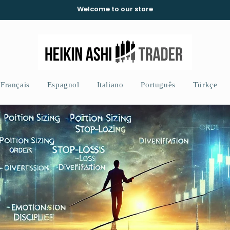
Welcome to our store
Français
Espagnol
Italiano
Português
Türkçe