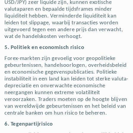
USD/JPY) zeer liquide zijn, kunnen exotische
valutaparen en bepaalde tijdsframes minder
liquiditeit hebben. Verminderde liquiditeit kan
leiden tot slippage, waarbij transacties worden
uitgevoerd tegen een andere prijs dan verwacht,
wat de handelskosten verhoogt.
5. Politiek en economisch risico
Forex-markten zijn gevoelig voor geopolitieke
gebeurtenissen, handelsoorlogen, overheidsbeleid
en economische gegevenspublicaties. Politieke
instabiliteit in een land kan leiden tot sterke valuta-
depreciatie en onverwachte economische
neergangen kunnen extreme volatiliteit
veroorzaken. Traders moeten op de hoogte blijven
van wereldwijde gebeurtenissen en het beleid van
centrale banken om hun risico te beheren.
6. Tegenpartijrisico