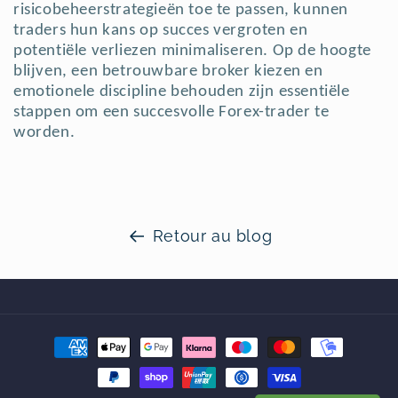
risicobeheerstrategieën toe te passen, kunnen
traders hun kans op succes vergroten en
potentiële verliezen minimaliseren. Op de hoogte
blijven, een betrouwbare broker kiezen en
emotionele discipline behouden zijn essentiële
stappen om een succesvolle Forex-trader te
worden.
Retour au blog
Moyens
de
paiement