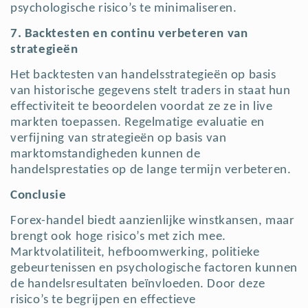
psychologische risico’s te minimaliseren.
7. Backtesten en continu verbeteren van
strategieën
Het backtesten van handelsstrategieën op basis
van historische gegevens stelt traders in staat hun
effectiviteit te beoordelen voordat ze ze in live
markten toepassen. Regelmatige evaluatie en
verfijning van strategieën op basis van
marktomstandigheden kunnen de
handelsprestaties op de lange termijn verbeteren.
Conclusie
Forex-handel biedt aanzienlijke winstkansen, maar
brengt ook hoge risico’s met zich mee.
Marktvolatiliteit, hefboomwerking, politieke
gebeurtenissen en psychologische factoren kunnen
de handelsresultaten beïnvloeden. Door deze
risico’s te begrijpen en effectieve