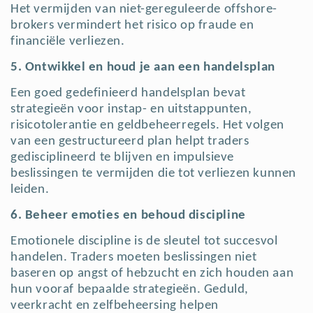
Het vermijden van niet-gereguleerde offshore-
brokers vermindert het risico op fraude en
financiële verliezen.
5. Ontwikkel en houd je aan een handelsplan
Een goed gedefinieerd handelsplan bevat
strategieën voor instap- en uitstappunten,
risicotolerantie en geldbeheerregels. Het volgen
van een gestructureerd plan helpt traders
gedisciplineerd te blijven en impulsieve
beslissingen te vermijden die tot verliezen kunnen
leiden.
6. Beheer emoties en behoud discipline
Emotionele discipline is de sleutel tot succesvol
handelen. Traders moeten beslissingen niet
baseren op angst of hebzucht en zich houden aan
hun vooraf bepaalde strategieën. Geduld,
veerkracht en zelfbeheersing helpen