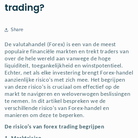
trading?
Share
De valutahandel (Forex) is een van de meest
populaire financiële markten en trekt traders van
over de hele wereld aan vanwege de hoge
liquiditeit, toegankelijkheid en winstpotentieel.
Echter, net als elke investering brengt Forex-handel
aanzienlijke risico’s met zich mee. Het begrijpen
van deze risico’s is cruciaal om effectief op de
markt te navigeren en weloverwogen beslissingen
te nemen. In dit artikel bespreken we de
verschillende risico’s van Forex-handel en
manieren om deze te beperken.
De risico’s van forex trading begrijpen