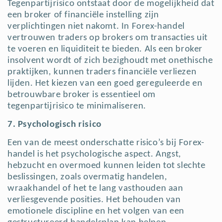
Tegenpartijrisico ontstaat door de mogelijkheid dat
een broker of financiële instelling zijn
verplichtingen niet nakomt. In Forex-handel
vertrouwen traders op brokers om transacties uit
te voeren en liquiditeit te bieden. Als een broker
insolvent wordt of zich bezighoudt met onethische
praktijken, kunnen traders financiële verliezen
lijden. Het kiezen van een goed gereguleerde en
betrouwbare broker is essentieel om
tegenpartijrisico te minimaliseren.
7. Psychologisch risico
Een van de meest onderschatte risico’s bij Forex-
handel is het psychologische aspect. Angst,
hebzucht en overmoed kunnen leiden tot slechte
beslissingen, zoals overmatig handelen,
wraakhandel of het te lang vasthouden aan
verliesgevende posities. Het behouden van
emotionele discipline en het volgen van een