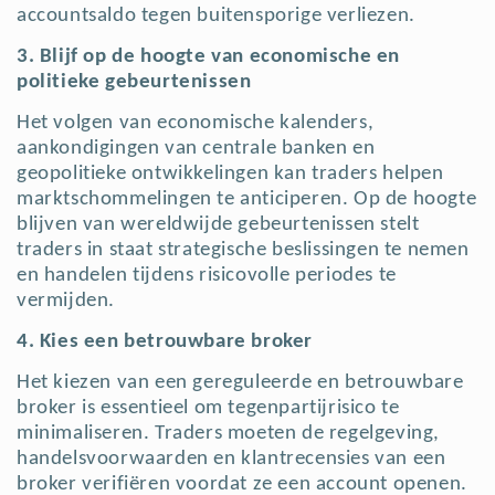
accountsaldo tegen buitensporige verliezen.
3. Blijf op de hoogte van economische en
politieke gebeurtenissen
Het volgen van economische kalenders,
aankondigingen van centrale banken en
geopolitieke ontwikkelingen kan traders helpen
marktschommelingen te anticiperen. Op de hoogte
blijven van wereldwijde gebeurtenissen stelt
traders in staat strategische beslissingen te nemen
en handelen tijdens risicovolle periodes te
vermijden.
4. Kies een betrouwbare broker
Het kiezen van een gereguleerde en betrouwbare
broker is essentieel om tegenpartijrisico te
minimaliseren. Traders moeten de regelgeving,
handelsvoorwaarden en klantrecensies van een
broker verifiëren voordat ze een account openen.