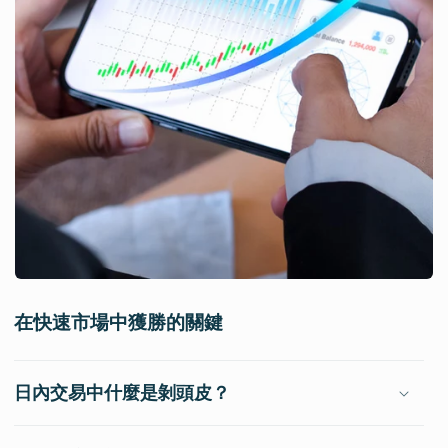
在快速市場中獲勝的關鍵
日內交易中什麼是剝頭皮？