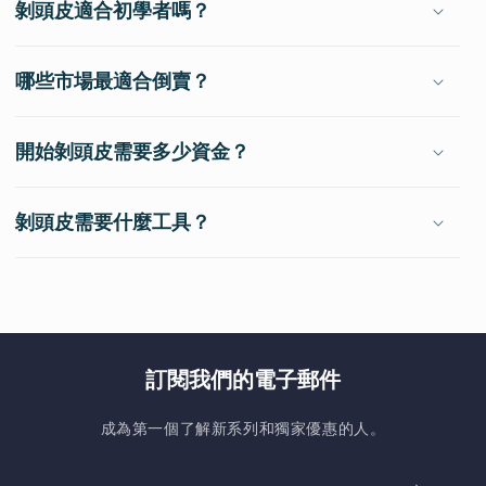
剝頭皮適合初學者嗎？
哪些市場最適合倒賣？
開始剝頭皮需要多少資金？
剝頭皮需要什麼工具？
訂閱我們的電子郵件
成為第一個了解新系列和獨家優惠的人。