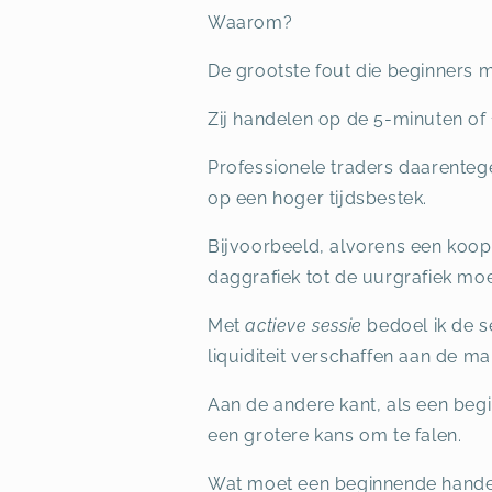
Waarom?
De grootste fout die beginners m
Zij handelen op de 5-minuten of 
Professionele traders daarentege
op een hoger tijdsbestek.
Bijvoorbeeld, alvorens een koop
daggrafiek tot de uurgrafiek mo
Met
actieve sessie
bedoel ik de s
liquiditeit verschaffen aan de ma
Aan de andere kant, als een begin
een grotere kans om te falen.
Wat moet een beginnende hande