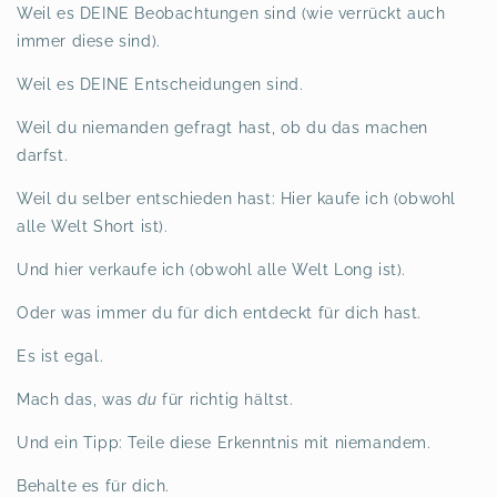
Weil es DEINE Beobachtungen sind (wie verrückt auch
immer diese sind).
Weil es DEINE Entscheidungen sind.
Weil du niemanden gefragt hast, ob du das machen
darfst.
Weil du selber entschieden hast: Hier kaufe ich (obwohl
alle Welt Short ist).
Und hier verkaufe ich (obwohl alle Welt Long ist).
Oder was immer du für dich entdeckt
für dich
hast.
Es ist egal.
Mach das, was
du
für richtig hältst.
Und ein Tipp: Teile diese Erkenntnis mit niemandem.
Behalte es für dich.