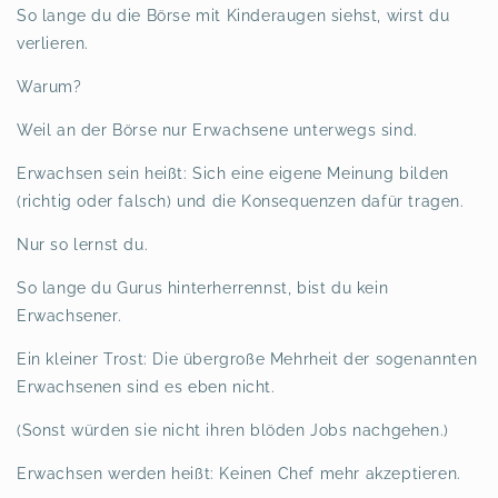
So lange du die Börse mit Kinderaugen siehst, wirst du
verlieren.
Warum?
Weil an der Börse nur Erwachsene unterwegs sind.
Erwachsen sein heißt: Sich eine eigene Meinung bilden
(richtig oder falsch) und die Konsequenzen dafür tragen.
Nur so lernst du.
So lange du Gurus hinterherrennst, bist du kein
Erwachsener.
Ein kleiner Trost: Die übergroße Mehrheit der sogenannten
Erwachsenen sind es eben nicht.
(Sonst würden sie nicht ihren blöden Jobs nachgehen.)
Erwachsen werden heißt: Keinen Chef mehr akzeptieren.