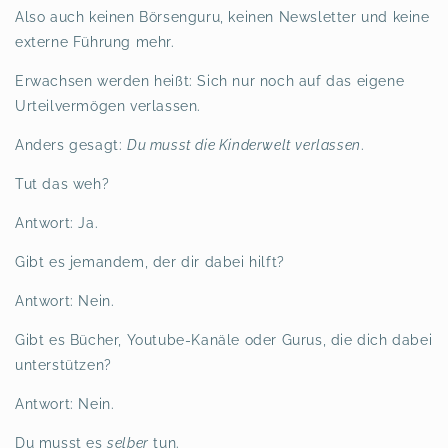
Also auch keinen Börsenguru, keinen Newsletter und keine
externe Führung mehr.
Erwachsen werden heißt: Sich nur noch auf das eigene
Urteilvermögen verlassen.
Anders gesagt:
Du musst die Kinderwelt verlassen
.
Tut das weh?
Antwort: Ja.
Gibt es jemandem, der dir dabei hilft?
Antwort: Nein.
Gibt es Bücher, Youtube-Kanäle oder Gurus, die dich dabei
unterstützen?
Antwort: Nein.
Du musst es
selber
tun.