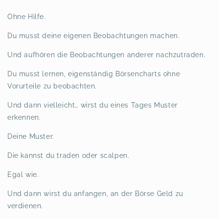
Ohne Hilfe.
Du musst deine eigenen Beobachtungen machen.
Und aufhören die Beobachtungen anderer nachzutraden.
Du musst lernen, eigenständig Börsencharts ohne
Vorurteile zu beobachten.
Und dann vielleicht… wirst du eines Tages Muster
erkennen.
Deine Muster.
Die kannst du traden oder scalpen.
Egal wie.
Und dann wirst du anfangen, an der Börse Geld zu
verdienen.