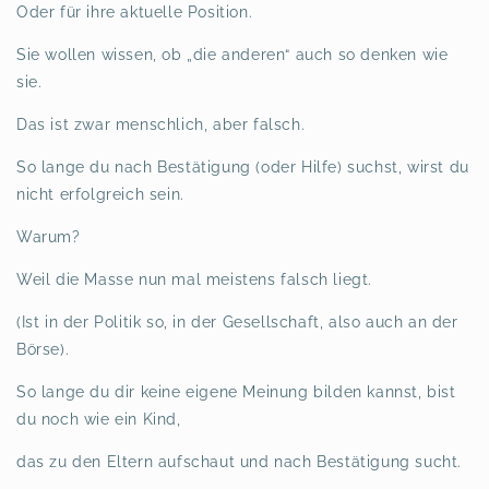
Oder für ihre aktuelle Position.
Sie wollen wissen, ob „die anderen“ auch so denken wie
sie.
Das ist zwar menschlich, aber falsch.
So lange du nach Bestätigung (oder Hilfe) suchst, wirst du
nicht erfolgreich sein.
Warum?
Weil die Masse nun mal meistens falsch liegt.
(Ist in der Politik so, in der Gesellschaft, also auch an der
Börse).
So lange du dir keine eigene Meinung bilden kannst, bist
du noch wie ein Kind,
das zu den Eltern aufschaut und nach Bestätigung sucht.