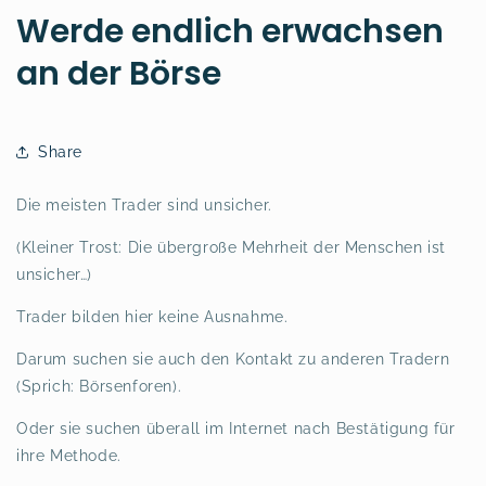
Werde endlich erwachsen
an der Börse
Share
Die meisten Trader sind unsicher.
(Kleiner Trost: Die übergroße Mehrheit der Menschen ist
unsicher…)
Trader bilden hier keine Ausnahme.
Darum suchen sie auch den Kontakt zu anderen Tradern
(Sprich: Börsenforen).
Oder sie suchen überall im Internet nach Bestätigung für
ihre Methode.