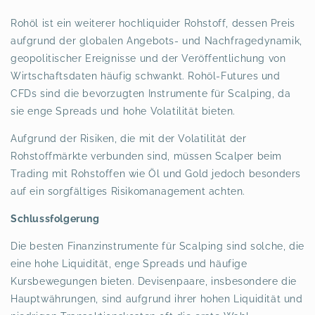
Rohöl ist ein weiterer hochliquider Rohstoff, dessen Preis
aufgrund der globalen Angebots- und Nachfragedynamik,
geopolitischer Ereignisse und der Veröffentlichung von
Wirtschaftsdaten häufig schwankt. Rohöl-Futures und
CFDs sind die bevorzugten Instrumente für Scalping, da
sie enge Spreads und hohe Volatilität bieten.
Aufgrund der Risiken, die mit der Volatilität der
Rohstoffmärkte verbunden sind, müssen Scalper beim
Trading mit Rohstoffen wie Öl und Gold jedoch besonders
auf ein sorgfältiges Risikomanagement achten.
Schlussfolgerung
Die besten Finanzinstrumente für Scalping sind solche, die
eine hohe Liquidität, enge Spreads und häufige
Kursbewegungen bieten. Devisenpaare, insbesondere die
Hauptwährungen, sind aufgrund ihrer hohen Liquidität und