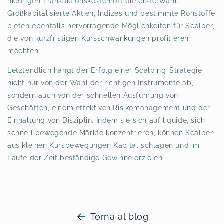
niedrigen Transaktionskosten oft die erste Wahl.
Großkapitalisierte Aktien, Indizes und bestimmte Rohstoffe
bieten ebenfalls hervorragende Möglichkeiten für Scalper,
die von kurzfristigen Kursschwankungen profitieren
möchten.
Letztendlich hängt der Erfolg einer Scalping-Strategie
nicht nur von der Wahl der richtigen Instrumente ab,
sondern auch von der schnellen Ausführung von
Geschäften, einem effektiven Risikomanagement und der
Einhaltung von Disziplin. Indem sie sich auf liquide, sich
schnell bewegende Märkte konzentrieren, können Scalper
aus kleinen Kursbewegungen Kapital schlagen und im
Laufe der Zeit beständige Gewinne erzielen.
Torna al blog