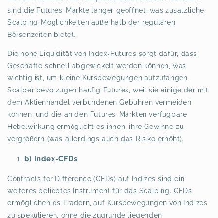
sind die Futures-Märkte länger geöffnet, was zusätzliche
Scalping-Möglichkeiten außerhalb der regulären
Börsenzeiten bietet.
Die hohe Liquidität von Index-Futures sorgt dafür, dass
Geschäfte schnell abgewickelt werden können, was
wichtig ist, um kleine Kursbewegungen aufzufangen.
Scalper bevorzugen häufig Futures, weil sie einige der mit
dem Aktienhandel verbundenen Gebühren vermeiden
können, und die an den Futures-Märkten verfügbare
Hebelwirkung ermöglicht es ihnen, ihre Gewinne zu
vergrößern (was allerdings auch das Risiko erhöht).
b) Index-CFDs
Contracts for Difference (CFDs) auf Indizes sind ein
weiteres beliebtes Instrument für das Scalping. CFDs
ermöglichen es Tradern, auf Kursbewegungen von Indizes
zu spekulieren, ohne die zugrunde liegenden