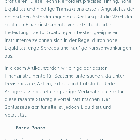
profitieren. Diese Technik erfordert präzises Timing, hohe
Liquidität und niedrige Transaktionskosten. Angesichts der
besonderen Anforderungen des Scalping ist die Wahl der
richtigen Finanzinstrumente von entscheidender
Bedeutung. Die für Scalping am besten geeigneten
Instrumente zeichnen sich in der Regel durch hohe
Liquidität, enge Spreads und häufige Kursschwankungen
aus.
In diesem Artikel werden wir einige der besten
Finanzinstrumente für Scalping untersuchen, darunter
Devisenpaare, Aktien, Indizes und Rohstoffe. Jede
Anlageklasse bietet einzigartige Merkmale, die sie für
diese rasante Strategie vorteilhaft machen. Der
Schlüsselfaktor für alle ist jedoch Liquidität und
Volatilität.
Forex-Paare