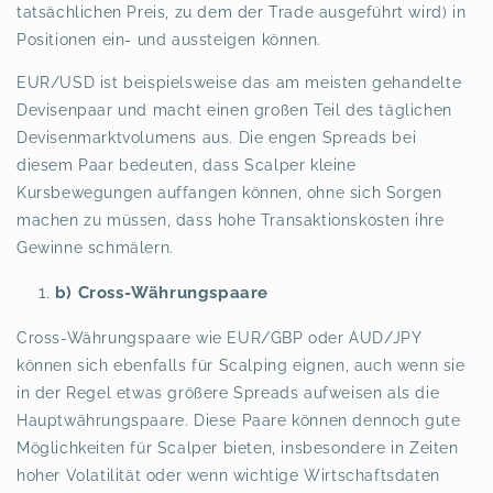
tatsächlichen Preis, zu dem der Trade ausgeführt wird) in
Positionen ein- und aussteigen können.
EUR/USD ist beispielsweise das am meisten gehandelte
Devisenpaar und macht einen großen Teil des täglichen
Devisenmarktvolumens aus. Die engen Spreads bei
diesem Paar bedeuten, dass Scalper kleine
Kursbewegungen auffangen können, ohne sich Sorgen
machen zu müssen, dass hohe Transaktionskosten ihre
Gewinne schmälern.
b) Cross-Währungspaare
Cross-Währungspaare wie EUR/GBP oder AUD/JPY
können sich ebenfalls für Scalping eignen, auch wenn sie
in der Regel etwas größere Spreads aufweisen als die
Hauptwährungspaare. Diese Paare können dennoch gute
Möglichkeiten für Scalper bieten, insbesondere in Zeiten
hoher Volatilität oder wenn wichtige Wirtschaftsdaten