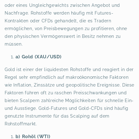
oder eines Ungleichgewichts zwischen Angebot und
Nachfrage. Rohstoffe werden häufig mit Futures-
Kontrakten oder CFDs gehandelt, die es Tradern
ermöglichen, von Preisbewegungen zu profitieren, ohne
den physischen Vermögenswert in Besitz nehmen zu
müssen.
a) Gold (XAU/USD)
Gold ist einer der liquidesten Rohstoffe und reagiert in der
Regel sehr empfindlich auf makroökonomische Faktoren
wie Inflation, Zinssätze und geopolitische Ereignisse. Diese
Faktoren führen oft zu raschen Preisschwankungen und
bieten Scalpern zahlreiche Möglichkeiten für schnelle Ein-
und Ausstiege. Gold-Futures und Gold-CFDs sind häufig
genutzte Instrumente für das Scalping auf dem
Rohstoffmarkt.
b) Rohöl (WTI)