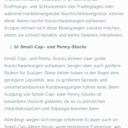
Eröffnungs- und Schlusszeiten des Tradingtages oder
während marktbewegender Nachrichtenereignisse, können
diese Aktien rasche Kursschwankungen aufweisen.
Scalper können sich diese Bewegungen zunutze machen,
indem sie schnell handeln und kleine Gewinne mitnehmen.
b) Small-Cap- und Penny-Stocks
Small-Cap- und Penny-Stocks können zwar große
Kursschwankungen aufweisen, bergen aber auch größere
Risiken für Scalper. Diese Aktien haben in der Regel eine
geringere Liquidität, was zu größeren Spreads und
unvorhersehbareren Kursbewegungen führen kann. Beim
Scalping von Small-Cap- oder Penny-Stocks ist
besondere Vorsicht geboten, da es zu plötzlichen
Volatilitätsspitzen und Slippage kommen kann.
Allerdings wagen sich einige erfahrene Scalper auch an
Small-Cap-Aktien heran, wenn bestimmte Ereignisse, wie