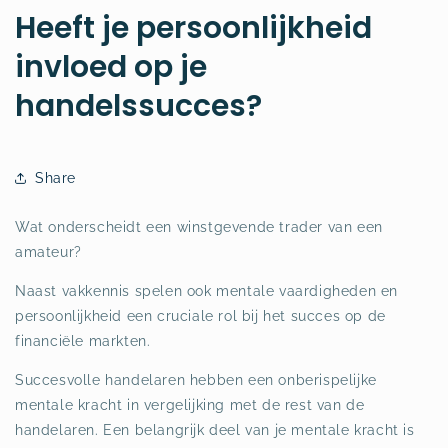
Heeft je persoonlijkheid
invloed op je
handelssucces?
Share
Wat onderscheidt een winstgevende trader van een
amateur?
Naast vakkennis spelen ook mentale vaardigheden en
persoonlijkheid een cruciale rol bij het succes op de
financiële markten.
Succesvolle handelaren hebben een onberispelijke
mentale kracht in vergelijking met de rest van de
handelaren. Een belangrijk deel van je mentale kracht is