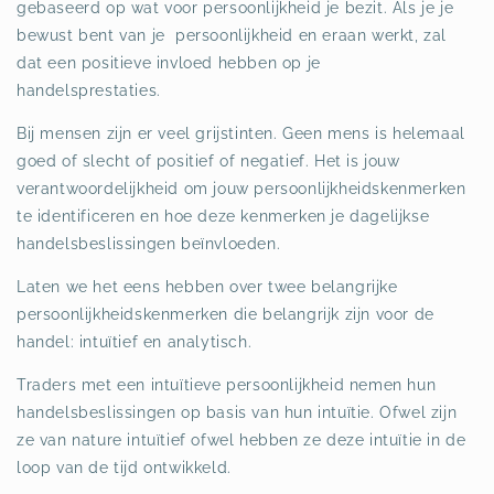
gebaseerd op wat voor persoonlijkheid je bezit. Als je je
bewust bent van je persoonlijkheid en eraan werkt, zal
dat een positieve invloed hebben op je
handelsprestaties.
Bij mensen zijn er veel grijstinten. Geen mens is helemaal
goed of slecht of positief of negatief. Het is jouw
verantwoordelijkheid om jouw persoonlijkheidskenmerken
te identificeren en hoe deze kenmerken je dagelijkse
handelsbeslissingen beïnvloeden.
Laten we het eens hebben over twee belangrijke
persoonlijkheidskenmerken die belangrijk zijn voor de
handel: intuïtief en analytisch.
Traders met een intuïtieve persoonlijkheid nemen hun
handelsbeslissingen op basis van hun intuïtie. Ofwel zijn
ze van nature intuïtief ofwel hebben ze deze intuïtie in de
loop van de tijd ontwikkeld.