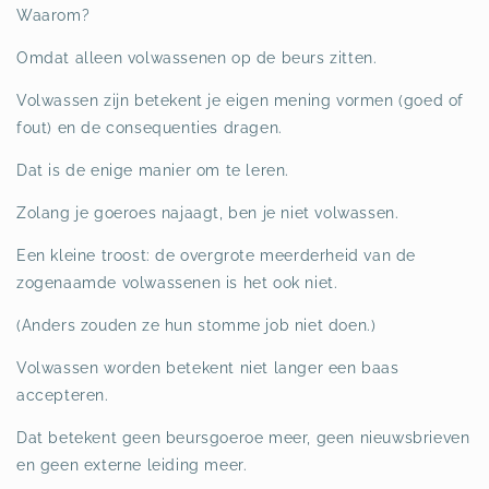
Waarom?
Omdat alleen volwassenen op de beurs zitten.
Volwassen zijn betekent je eigen mening vormen (goed of
fout) en de consequenties dragen.
Dat is de enige manier om te leren.
Zolang je goeroes najaagt, ben je niet volwassen.
Een kleine troost: de overgrote meerderheid van de
zogenaamde volwassenen is het ook niet.
(Anders zouden ze hun stomme job niet doen.)
Volwassen worden betekent niet langer een baas
accepteren.
Dat betekent geen beursgoeroe meer, geen nieuwsbrieven
en geen externe leiding meer.