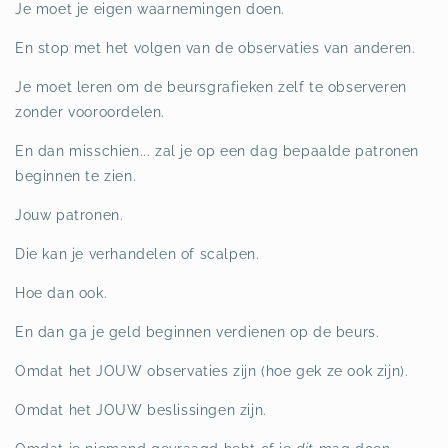
Je moet je eigen waarnemingen doen.
En stop met het volgen van de observaties van anderen.
Je moet leren om de beursgrafieken zelf te observeren
zonder vooroordelen.
En dan misschien... zal je op een dag bepaalde patronen
beginnen te zien.
Jouw patronen.
Die kan je verhandelen of scalpen.
Hoe dan ook.
En dan ga je geld beginnen verdienen op de beurs.
Omdat het JOUW observaties zijn (hoe gek ze ook zijn).
Omdat het JOUW beslissingen zijn.