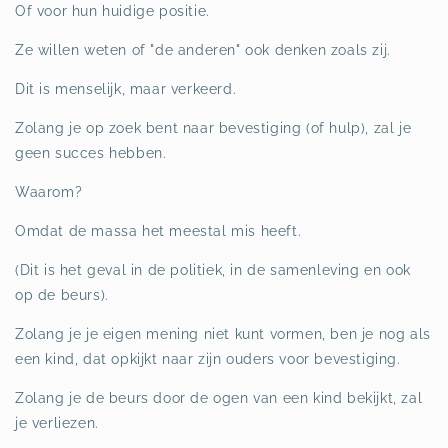
Of voor hun huidige positie.
Ze willen weten of "de anderen" ook denken zoals zij.
Dit is menselijk, maar verkeerd.
Zolang je op zoek bent naar bevestiging (of hulp), zal je
geen succes hebben.
Waarom?
Omdat de massa het meestal mis heeft.
(Dit is het geval in de politiek, in de samenleving en ook
op de beurs).
Zolang je je eigen mening niet kunt vormen, ben je nog als
een kind, dat opkijkt naar zijn ouders voor bevestiging.
Zolang je de beurs door de ogen van een kind bekijkt, zal
je verliezen.