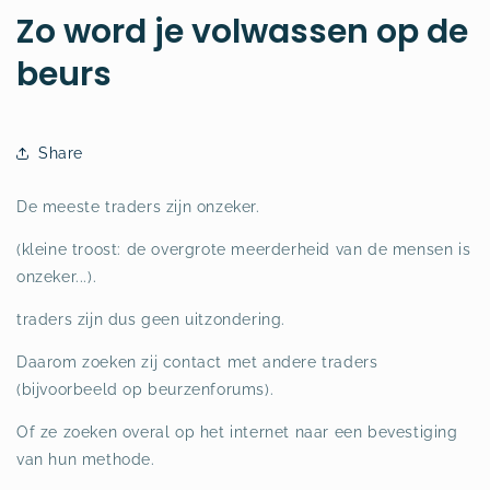
Zo word je volwassen op de
beurs
Share
De meeste traders zijn onzeker.
(kleine troost: de overgrote meerderheid van de mensen is
onzeker...).
traders zijn dus geen uitzondering.
Daarom zoeken zij contact met andere traders
(bijvoorbeeld op beurzenforums).
Of ze zoeken overal op het internet naar een bevestiging
van hun methode.