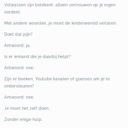
Volwassen zijn betekent: alleen vertrouwen op je eigen
oordeel.
Met andere woorden, je moet de kinderwereld verlaten.
Doet dat pijn?
Antwoord: ja.
Is er iemand die je daarbij helpt?
Antwoord: nee.
Zijn er boeken, Youtube kanalen of goeroes om je te
ondersteunen?
Antwoord: nee.
Je moet het zelf doen.
Zonder enige hulp.