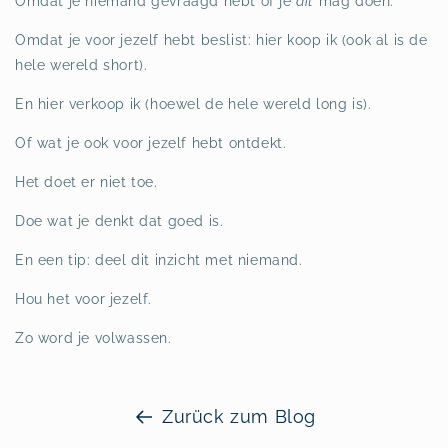
Omdat je niemand gevraagd hebt of je
dit
mag doen.
Omdat je voor jezelf hebt beslist: hier koop ik (ook al is de
hele wereld short).
En hier verkoop ik (hoewel de hele wereld long is).
Of wat je ook voor jezelf hebt ontdekt.
Het doet er niet toe.
Doe wat je denkt dat goed is.
En een tip: deel dit inzicht met niemand.
Hou het voor jezelf.
Zo word je volwassen.
Zurück zum Blog