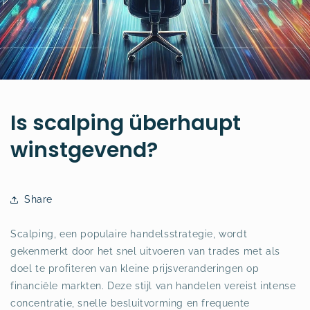
Is scalping überhaupt
winstgevend?
Share
Scalping, een populaire handelsstrategie, wordt
gekenmerkt door het snel uitvoeren van trades met als
doel te profiteren van kleine prijsveranderingen op
financiële markten. Deze stijl van handelen vereist intense
concentratie, snelle besluitvorming en frequente