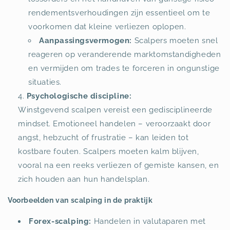
rendementsverhoudingen zijn essentieel om te
voorkomen dat kleine verliezen oplopen.
Aanpassingsvermogen:
Scalpers moeten snel
reageren op veranderende marktomstandigheden
en vermijden om trades te forceren in ongunstige
situaties.
Psychologische discipline:
Winstgevend scalpen vereist een gedisciplineerde
mindset. Emotioneel handelen – veroorzaakt door
angst, hebzucht of frustratie – kan leiden tot
kostbare fouten. Scalpers moeten kalm blijven,
vooral na een reeks verliezen of gemiste kansen, en
zich houden aan hun handelsplan.
Voorbeelden van scalping in de praktijk
Forex-scalping:
Handelen in valutaparen met