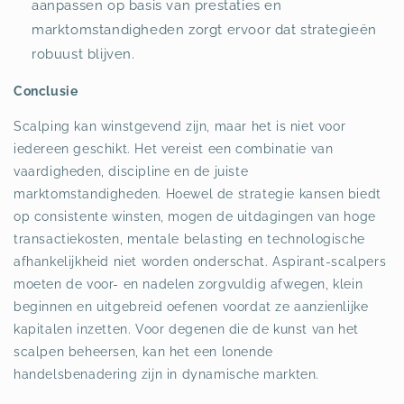
aanpassen op basis van prestaties en
marktomstandigheden zorgt ervoor dat strategieën
robuust blijven.
Conclusie
Scalping kan winstgevend zijn, maar het is niet voor
iedereen geschikt. Het vereist een combinatie van
vaardigheden, discipline en de juiste
marktomstandigheden. Hoewel de strategie kansen biedt
op consistente winsten, mogen de uitdagingen van hoge
transactiekosten, mentale belasting en technologische
afhankelijkheid niet worden onderschat. Aspirant-scalpers
moeten de voor- en nadelen zorgvuldig afwegen, klein
beginnen en uitgebreid oefenen voordat ze aanzienlijke
kapitalen inzetten. Voor degenen die de kunst van het
scalpen beheersen, kan het een lonende
handelsbenadering zijn in dynamische markten.