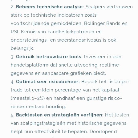
Beheers technische analyse:
Scalpers vertrouwen
sterk op technische indicatoren zoals
voortschrijdende gemiddelden, Bollinger Bands en
RSI. Kennis van candlestickpatronen en
ondersteunings- en weerstandsniveaus is ook
belangrijk.
Gebruik betrouwbare tools:
Investeer in een
handelsplatform dat snelle uitvoering, realtime
gegevens en aanpasbare grafieken biedt.
Optimaliseer risicobeheer:
Beperk het risico per
trade tot een klein percentage van het kapitaal
(meestal 1–2%) en handhaaf een gunstige risico-
rendementsverhouding.
Backtesten en strategieën verfijnen:
Het testen
van scalpingstrategieën met historische gegevens
helpt hun effectiviteit te bepalen. Doorlopend