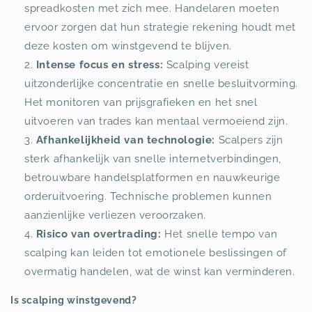
spreadkosten met zich mee. Handelaren moeten
ervoor zorgen dat hun strategie rekening houdt met
deze kosten om winstgevend te blijven.
Intense focus en stress:
Scalping vereist
uitzonderlijke concentratie en snelle besluitvorming.
Het monitoren van prijsgrafieken en het snel
uitvoeren van trades kan mentaal vermoeiend zijn.
Afhankelijkheid van technologie:
Scalpers zijn
sterk afhankelijk van snelle internetverbindingen,
betrouwbare handelsplatformen en nauwkeurige
orderuitvoering. Technische problemen kunnen
aanzienlijke verliezen veroorzaken.
Risico van overtrading:
Het snelle tempo van
scalping kan leiden tot emotionele beslissingen of
overmatig handelen, wat de winst kan verminderen.
Is scalping winstgevend?