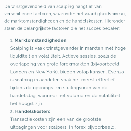
De winstgevendheid van scalping hangt af van
verschillende factoren, waaronder het vaardigheidsniveau,
de marktomstandigheden en de handelskosten. Hieronder
staan de belangrijkste factoren die het succes bepalen:
Marktomstandigheden:
Scalping is vaak winstgevender in markten met hoge
liquiditeit en volatiliteit. Actieve sessies, zoals de
overlapping van grote forexmarkten (bijvoorbeeld
Londen en New York), bieden volop kansen. Evenzo
is scalping in aandelen vaak het meest effectief
tijdens de openings- en sluitingsuren van de
handelsdag, wanneer het volume en de volatiliteit
het hoogst zijn.
Handelskosten:
Transactiekosten zijn een van de grootste
uitdagingen voor scalpers. In forex bijvoorbeeld,