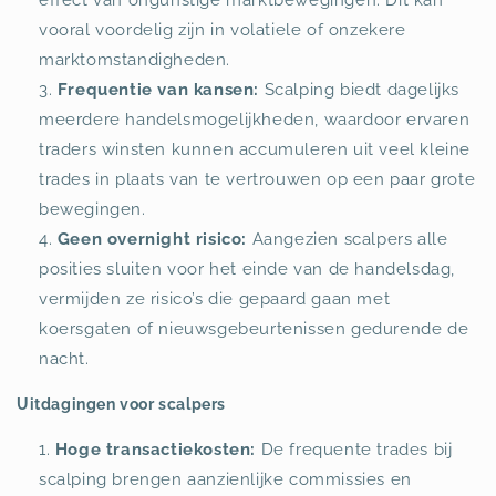
vooral voordelig zijn in volatiele of onzekere
marktomstandigheden.
Frequentie van kansen:
Scalping biedt dagelijks
meerdere handelsmogelijkheden, waardoor ervaren
traders winsten kunnen accumuleren uit veel kleine
trades in plaats van te vertrouwen op een paar grote
bewegingen.
Geen overnight risico:
Aangezien scalpers alle
posities sluiten voor het einde van de handelsdag,
vermijden ze risico’s die gepaard gaan met
koersgaten of nieuwsgebeurtenissen gedurende de
nacht.
Uitdagingen voor scalpers
Hoge transactiekosten:
De frequente trades bij
scalping brengen aanzienlijke commissies en