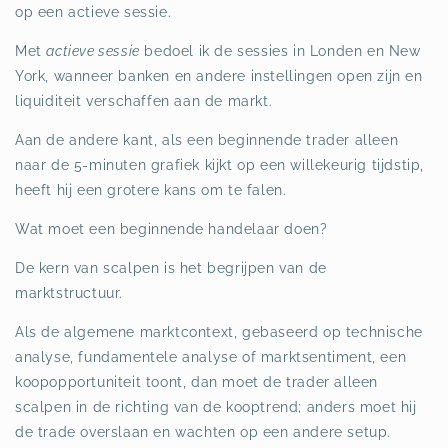
op een actieve sessie.
Met
actieve sessie
bedoel ik de sessies in Londen en New
York, wanneer banken en andere instellingen open zijn en
liquiditeit verschaffen aan de markt.
Aan de andere kant, als een beginnende trader alleen
naar de 5-minuten grafiek kijkt op een willekeurig tijdstip,
heeft hij een grotere kans om te falen.
Wat moet een beginnende handelaar doen?
De kern van scalpen is het begrijpen van de
marktstructuur.
Als de algemene marktcontext, gebaseerd op technische
analyse, fundamentele analyse of marktsentiment, een
koopopportuniteit toont, dan moet de trader alleen
scalpen in de richting van de kooptrend; anders moet hij
de trade overslaan en wachten op een andere setup.