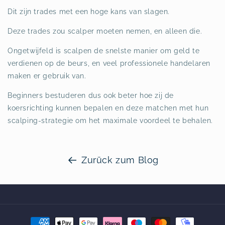
Dit zijn trades met een hoge kans van slagen.
Deze trades zou scalper moeten nemen, en alleen die.
Ongetwijfeld is scalpen de snelste manier om geld te
verdienen op de beurs, en veel professionele handelaren
maken er gebruik van.
Beginners bestuderen dus ook beter hoe zij de
koersrichting kunnen bepalen en deze matchen met hun
scalping-strategie om het maximale voordeel te behalen.
Zurück zum Blog
Zahlungsmethoden