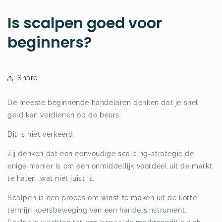
Is scalpen goed voor
beginners?
Share
De meeste beginnende handelaren denken dat je snel
geld kan verdienen op de beurs.
Dit is niet verkeerd.
Zij denken dat een eenvoudige scalping-strategie de
enige manier is om een onmiddellijk voordeel uit de markt
te halen, wat niet juist is.
Scalpen is een proces om winst te maken uit de korte
termijn koersbeweging van een handelsinstrument.